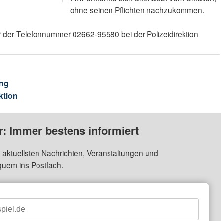
ohne seinen Pflichten nachzukommen.
ter der Telefonnummer 02662-95580 bei der Polizeidirektion
ng
ktion
: Immer bestens informiert
 aktuellsten Nachrichten, Veranstaltungen und
quem ins Postfach.