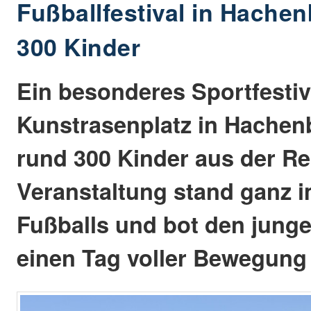
Fußballfestival in Hachen
300 Kinder
Ein besonderes Sportfestiv
Kunstrasenplatz in Hachen
rund 300 Kinder aus der Re
Veranstaltung stand ganz 
Fußballs und bot den jung
einen Tag voller Bewegung