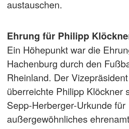
austauschen.
Ehrung für Philipp Klöckne
Ein Höhepunkt war die Ehru
Hachenburg durch den Fußba
Rheinland. Der Vizepräsiden
überreichte Philipp Klöckner s
Sepp-Herberger-Urkunde für
außergewöhnliches ehrenamt