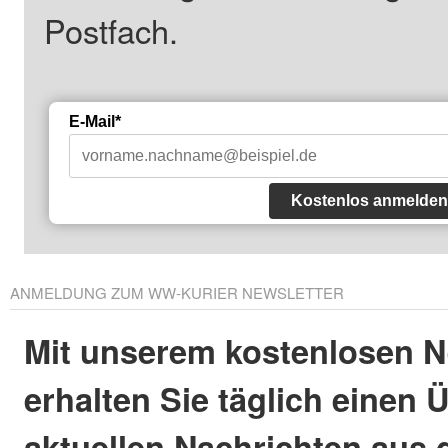
Postfach.
E-Mail*
Kostenlos anmelden
ANMELDUNG ZUM WW-KURIER NEWSLETTER
Mit unserem kostenlosen N
erhalten Sie täglich einen 
aktuellen Nachrichten aus