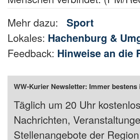
Mehr dazu:
Sport
Lokales:
Hachenburg & Um
Feedback:
Hinweise an die 
WW-Kurier Newsletter: Immer bestens 
Täglich um 20 Uhr kostenlos
Nachrichten, Veranstaltung
Stellenangebote der Regio