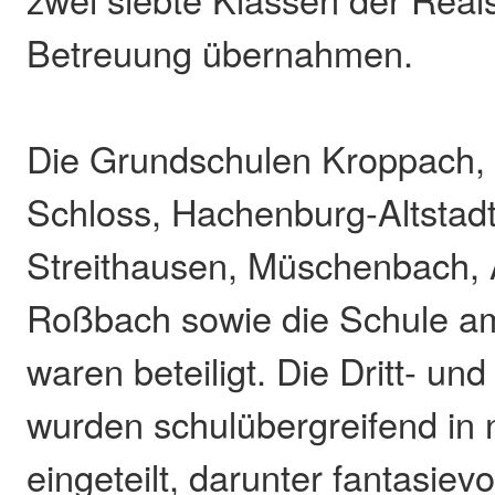
Betreuung übernahmen.
Die Grundschulen Kroppach,
Schloss, Hachenburg-Altstadt,
Streithausen, Müschenbach, 
Roßbach sowie die Schule a
waren beteiligt. Die Dritt- und
wurden schulübergreifend in
eingeteilt, darunter fantasiev