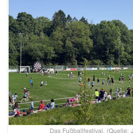
Das Fußballfestival. (Quelle: 