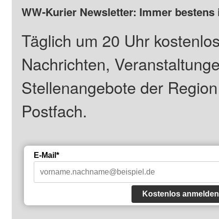
WW-Kurier Newsletter: Immer bestens 
Täglich um 20 Uhr kostenlos
Nachrichten, Veranstaltung
Stellenangebote der Regio
Postfach.
E-Mail*
Kostenlos anmelden