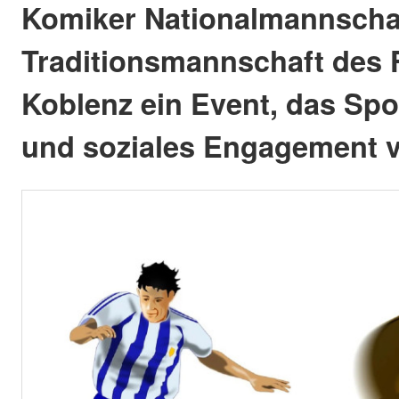
Komiker Nationalmannscha
Traditionsmannschaft des 
Koblenz ein Event, das Spo
und soziales Engagement v