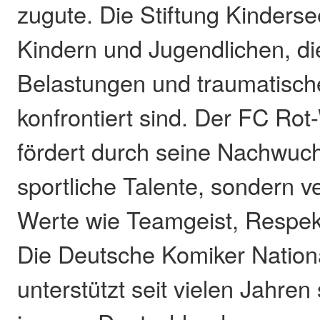
zugute. Die Stiftung Kinderse
Kindern und Jugendlichen, di
Belastungen und traumatisc
konfrontiert sind. Der FC Ro
fördert durch seine Nachwuch
sportliche Talente, sondern ve
Werte wie Teamgeist, Respek
Die Deutsche Komiker Natio
unterstützt seit vielen Jahren 