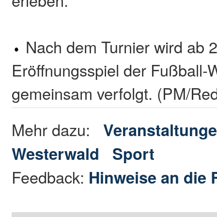
erleben.
Nach dem Turnier wird ab 
Eröffnungsspiel der Fußball-
gemeinsam verfolgt. (PM/Red
Mehr dazu:
Veranstaltunge
Westerwald
Sport
Feedback:
Hinweise an die 