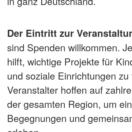
in ganz Deutschland.
Der Eintritt zur Veranstaltun
sind Spenden willkommen. 
hilft, wichtige Projekte für Ki
und soziale Einrichtungen zu 
Veranstalter hoffen auf zahlr
der gesamten Region, um ein
Begegnungen und gemeinsam