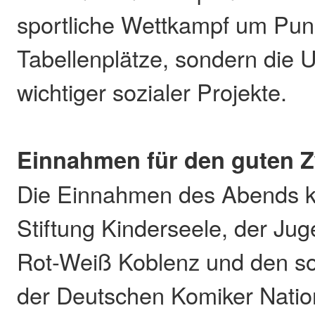
sportliche Wettkampf um Pun
Tabellenplätze, sondern die 
wichtiger sozialer Projekte.
Einnahmen für den guten 
Die Einnahmen des Abends 
Stiftung Kinderseele, der Ju
Rot-Weiß Koblenz und den so
der Deutschen Komiker Nati