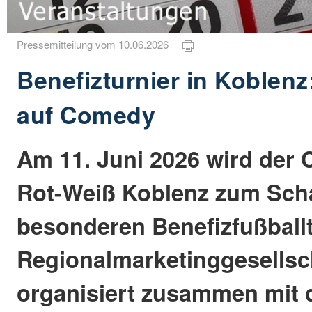
Pressemitteilung vom 10.06.2026
Benefizturnier in Koblenz:
auf Comedy
Am 11. Juni 2026 wird der
Rot-Weiß Koblenz zum Scha
besonderen Benefizfußballt
Regionalmarketinggesellsc
organisiert zusammen mit 