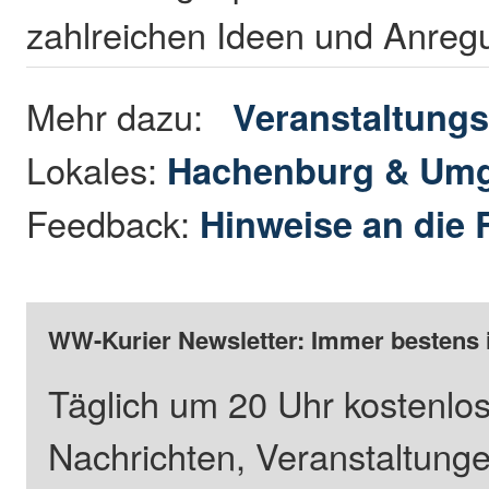
zahlreichen Ideen und Anre
Mehr dazu:
Veranstaltungs
Lokales:
Hachenburg & Um
Feedback:
Hinweise an die 
WW-Kurier Newsletter: Immer bestens 
Täglich um 20 Uhr kostenlos
Nachrichten, Veranstaltung