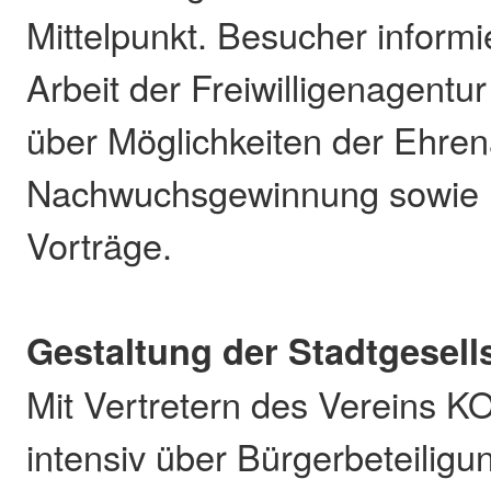
Mittelpunkt. Besucher informi
Arbeit der Freiwilligenagentur
über Möglichkeiten der Ehre
Nachwuchsgewinnung sowie 
Vorträge.
Gestaltung der Stadtgesell
Mit Vertretern des Vereins 
intensiv über Bürgerbeteiligu