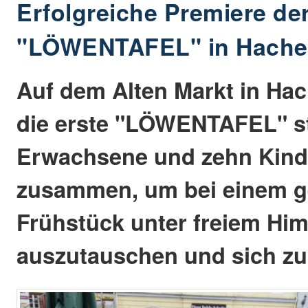
Erfolgreiche Premiere de
"LÖWENTAFEL" in Hache
Auf dem Alten Markt in Ha
die erste "LÖWENTAFEL" st
Erwachsene und zehn Kin
zusammen, um bei einem 
Frühstück unter freiem Hi
auszutauschen und sich zu