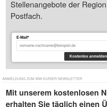
Stellenangebote der Regio
Postfach.
E-Mail*
Kostenlos anmelden
ANMELDUNG ZUM WW-KURIER NEWSLETTER
Mit unserem kostenlosen N
erhalten Sie täglich einen 