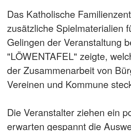
Das Katholische Familienzent
zusätzliche Spielmaterialien 
Gelingen der Veranstaltung be
"LÖWENTAFEL" zeigte, welch
der Zusammenarbeit von Bürg
Vereinen und Kommune steck
Die Veranstalter ziehen ein po
erwarten gespannt die Auswe