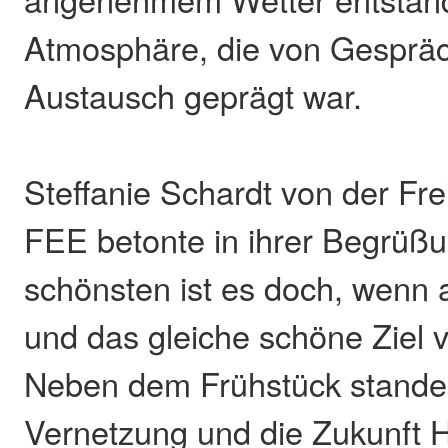
Atmosphäre, die von Gesprä
Austausch geprägt war.
Steffanie Schardt von der Fre
FEE betonte in ihrer Begrüß
schönsten ist es doch, wenn 
und das gleiche schöne Ziel 
Neben dem Frühstück stand
Vernetzung und die Zukunft 