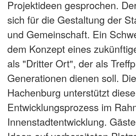
Projektideen gesprochen. Der
sich für die Gestaltung der St
und Gemeinschaft. Ein Schwe
dem Konzept eines zukünfti
als "Dritter Ort", der als Treffp
Generationen dienen soll. Die
Hachenburg unterstützt dies
Entwicklungsprozess im Rahm
Innenstadtentwicklung. Gäste