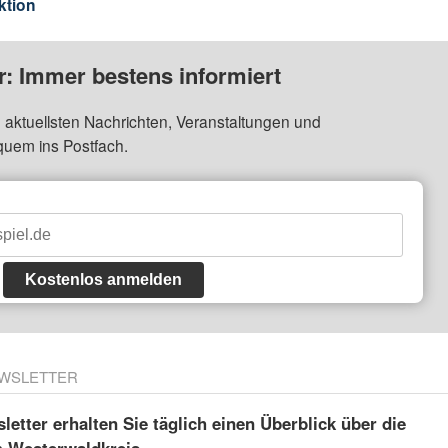
ktion
: Immer bestens informiert
 aktuellsten Nachrichten, Veranstaltungen und
quem ins Postfach.
Kostenlos anmelden
WSLETTER
etter erhalten Sie täglich einen Überblick über die