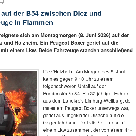
auf der B54 zwischen Diez und
euge in Flammen
reignete sich am Montagmorgen (8. Juni 2026) auf der
 und Holzheim. Ein Peugeot Boxer geriet auf die
e mit einem Lkw. Beide Fahrzeuge standen anschließend
Diez/Holzheim. Am Morgen des 8. Juni
kam es gegen 9.10 Uhr zu einem
folgenschweren Unfall auf der
Bundesstraße 54. Ein 32-jähriger Fahrer
aus dem Landkreis Limburg-Weilburg, der
mit einem Peugeot Boxer unterwegs war,
geriet aus ungeklärter Ursache auf die
Gegenfahrbahn. Dort stieß er frontal mit
einem Lkw zusammen, der von einem 41-