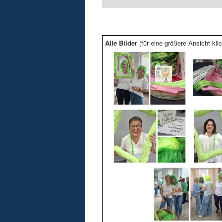
Alle Bilder
(für eine größere Ansicht klic