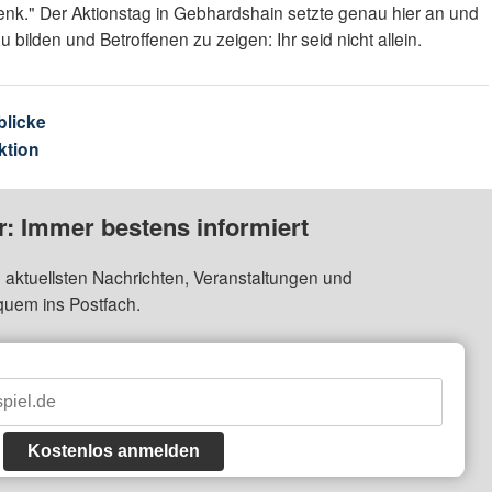
nk." Der Aktionstag in Gebhardshain setzte genau hier an und
u bilden und Betroffenen zu zeigen: Ihr seid nicht allein.
blicke
ktion
: Immer bestens informiert
 aktuellsten Nachrichten, Veranstaltungen und
quem ins Postfach.
Kostenlos anmelden