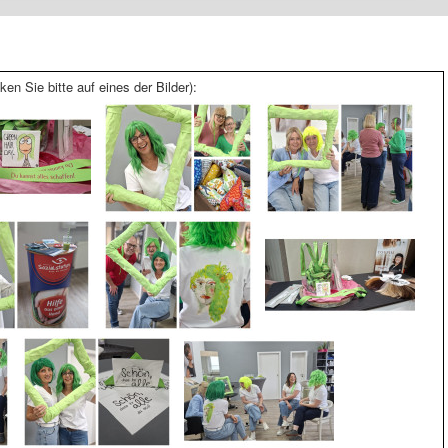
ken Sie bitte auf eines der Bilder):