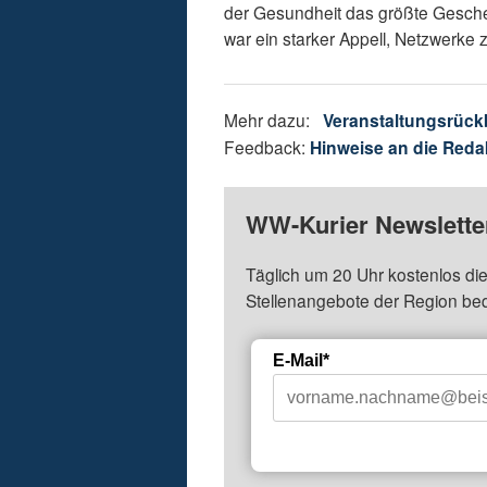
der Gesundheit das größte Gesche
war ein starker Appell, Netzwerke z
Mehr dazu:
Veranstaltungsrück
Feedback:
Hinweise an die Reda
WW-Kurier Newsletter
Täglich um 20 Uhr kostenlos die
Stellenangebote der Region be
E-Mail*