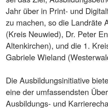
Jahr über in Print- und Digita
zu machen, so die Landräte 
(Kreis Neuwied), Dr. Peter En
Altenkirchen), und die 1. Kre
Gabriele Wieland (Westerwald
Die Ausbildungsinitiative biet
eine der umfassendsten Über
Ausbildungs- und Karrierecha