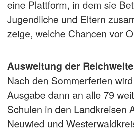
eine Plattform, in dem sie Be
Jugendliche und Eltern zus
zeige, welche Chancen vor O
Ausweitung der Reichweite
Nach den Sommerferien wird
Ausgabe dann an alle 79 wei
Schulen in den Landkreisen A
Neuwied und Westerwaldkrei