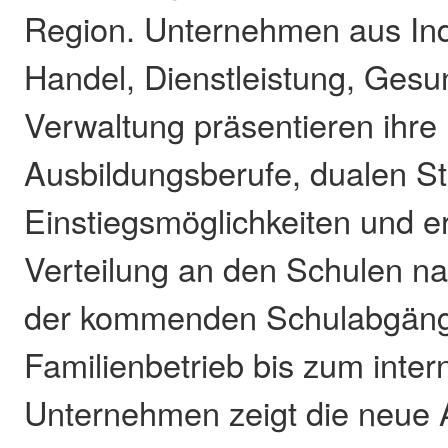
Region. Unternehmen aus Ind
Handel, Dienstleistung, Gesu
Verwaltung präsentieren ihre
Ausbildungsberufe, dualen S
Einstiegsmöglichkeiten und e
Verteilung an den Schulen n
der kommenden Schulabgänge
Familienbetrieb bis zum intern
Unternehmen zeigt die neue 