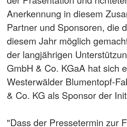
Anerkennung in diesem Zus
Partner und Sponsoren, die d
diesem Jahr möglich gemacht
der langjährigen Unterstützu
GmbH & Co. KGaA hat sich er
Westerwälder Blumentopf-F
& Co. KG als Sponsor der Init
"Dass der Pressetermin zur Fe