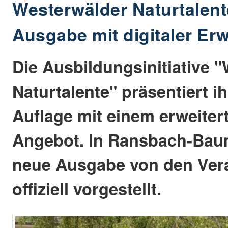
Westerwälder Naturtalen
Ausgabe mit digitaler Er
Die Ausbildungsinitiative 
Naturtalente" präsentiert i
Auflage mit einem erweitert
Angebot. In Ransbach-Bau
neue Ausgabe von den Ver
offiziell vorgestellt.