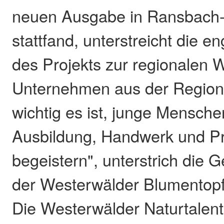
neuen Ausgabe in Ransbac
stattfand, unterstreicht die 
des Projekts zur regionalen W
Unternehmen aus der Region 
wichtig es ist, junge Menschen
Ausbildung, Handwerk und Pr
begeistern", unterstrich die G
der Westerwälder Blumentopf
Die Westerwälder Naturtalent