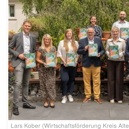
Lars Kober (Wirtschaftsförderung Kreis Alt