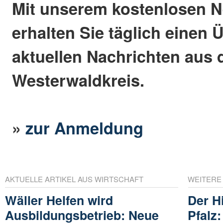
Mit unserem kostenlosen N
erhalten Sie täglich einen 
aktuellen Nachrichten aus
Westerwaldkreis.
»
zur Anmeldung
AKTUELLE ARTIKEL AUS WIRTSCHAFT
WEITERE
Wäller Helfen wird
Der H
Ausbildungsbetrieb: Neue
Pfalz: