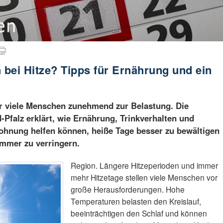
bei Hitze? Tipps für Ernährung und ein
 viele Menschen zunehmend zur Belastung. Die
-Pfalz erklärt, wie Ernährung, Trinkverhalten und
hnung helfen können, heiße Tage besser zu bewältigen
mmer zu verringern.
Region. Längere Hitzeperioden und immer
mehr Hitzetage stellen viele Menschen vor
große Herausforderungen. Hohe
Temperaturen belasten den Kreislauf,
beeinträchtigen den Schlaf und können