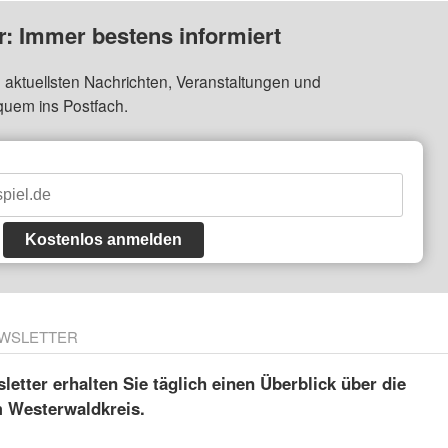
: Immer bestens informiert
 aktuellsten Nachrichten, Veranstaltungen und
quem ins Postfach.
Kostenlos anmelden
WSLETTER
etter erhalten Sie täglich einen Überblick über die
m Westerwaldkreis.