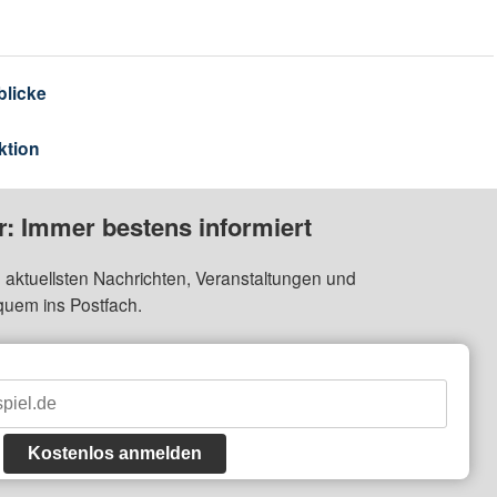
blicke
ktion
: Immer bestens informiert
 aktuellsten Nachrichten, Veranstaltungen und
quem ins Postfach.
Kostenlos anmelden