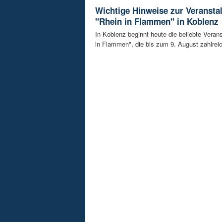
Wichtige Hinweise zur Veransta
"Rhein in Flammen" in Koblenz
In Koblenz beginnt heute die beliebte Veran
in Flammen", die bis zum 9. August zahlreic