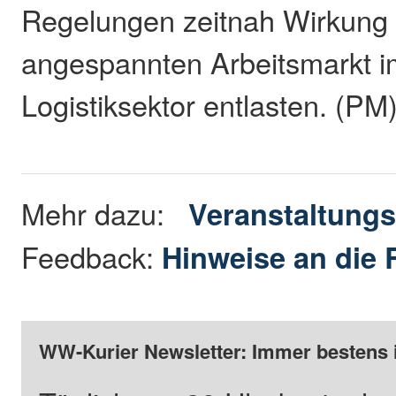
Regelungen zeitnah Wirkung 
angespannten Arbeitsmarkt i
Logistiksektor entlasten. (PM
Mehr dazu:
Veranstaltungs
Feedback:
Hinweise an die 
WW-Kurier Newsletter: Immer bestens 