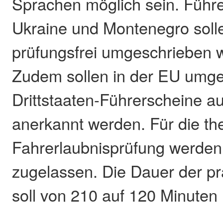
Sprachen möglich sein. Führ
Ukraine und Montenegro solle
prüfungsfrei umgeschrieben 
Zudem sollen in der EU umg
Drittstaaten-Führerscheine a
anerkannt werden. Für die th
Fahrerlaubnisprüfung werden
zugelassen. Die Dauer der pr
soll von 210 auf 120 Minuten