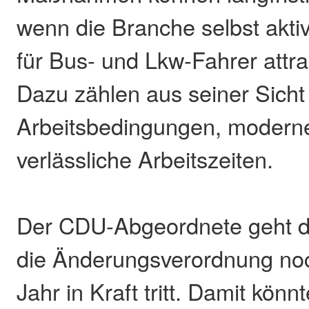
wenn die Branche selbst akti
für Bus- und Lkw-Fahrer attra
Dazu zählen aus seiner Sicht
Arbeitsbedingungen, moderne 
verlässliche Arbeitszeiten.
Der CDU-Abgeordnete geht d
die Änderungsverordnung no
Jahr in Kraft tritt. Damit kön