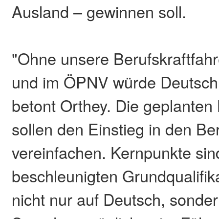
Ausland – gewinnen soll.
"Ohne unsere Berufskraftfahre
und im ÖPNV würde Deutschla
betont Orthey. Die geplante
sollen den Einstieg in den Ber
vereinfachen. Kernpunkte sin
beschleunigten Grundqualifikat
nicht nur auf Deutsch, sonder