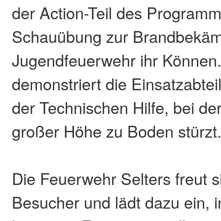
der Action-Teil des Programm
Schauübung zur Brandbekämp
Jugendfeuerwehr ihr Können.
demonstriert die Einsatzabte
der Technischen Hilfe, bei de
großer Höhe zu Boden stürzt
Die Feuerwehr Selters freut si
Besucher und lädt dazu ein, 