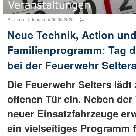
Pressemitteilung vom 06.06.2026
Neue Technik, Action un
Familienprogramm: Tag d
bei der Feuerwehr Selter
Die Feuerwehr Selters lädt
offenen Tür ein. Neben der
neuer Einsatzfahrzeuge erw
ein vielseitiges Programm 