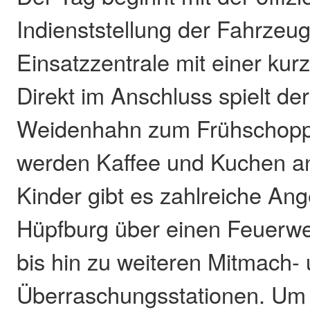
Indienststellung der Fahrzeu
Einsatzzentrale mit einer kur
Direkt im Anschluss spielt de
Weidenhahn zum Frühschoppe
werden Kaffee und Kuchen a
Kinder gibt es zahlreiche Ang
Hüpfburg über einen Feuerw
bis hin zu weiteren Mitmach-
Überraschungsstationen. Um 