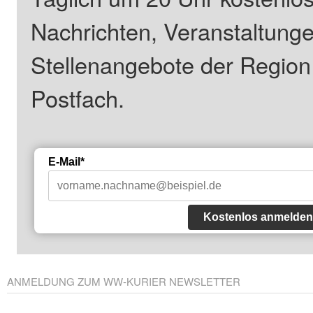
Nachrichten, Veranstaltung
Stellenangebote der Regio
Postfach.
E-Mail*
Kostenlos anmelden
ANMELDUNG ZUM WW-KURIER NEWSLETTER