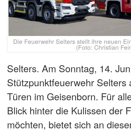
Die Feuerwehr Selters stellt ihre neuen Ei
(Foto: Christian Fei
Selters. Am Sonntag, 14. Juni,
Stützpunktfeuerwehr Selters 
Türen im Geisenborn. Für alle
Blick hinter die Kulissen der
möchten, bietet sich an dies