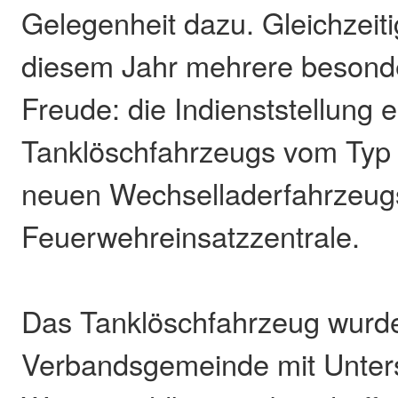
Gelegenheit dazu. Gleichzeitig
diesem Jahr mehrere besond
Freude: die Indienststellung 
Tanklöschfahrzeugs vom Typ 
neuen Wechselladerfahrzeug
Feuerwehreinsatzzentrale.
Das Tanklöschfahrzeug wurde
Verbandsgemeinde mit Unter