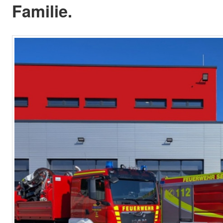
Familie.