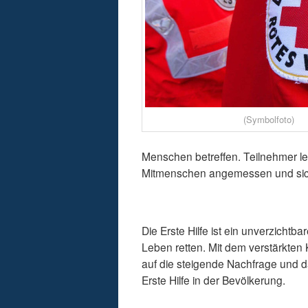
(Symbolfoto)
Menschen betreffen. Teilnehmer ler
Mitmenschen angemessen und sic
Die Erste Hilfe ist ein unverzichtb
Leben retten. Mit dem verstärkten
auf die steigende Nachfrage und d
Erste Hilfe in der Bevölkerung.