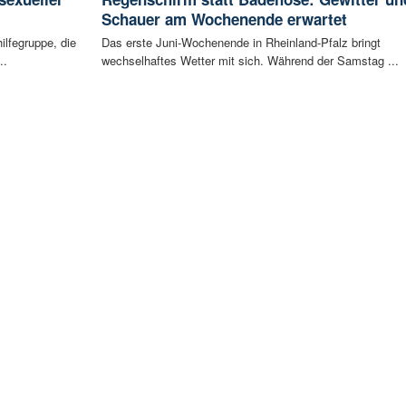
Schauer am Wochenende erwartet
ilfegruppe, die
Das erste Juni-Wochenende in Rheinland-Pfalz bringt
..
wechselhaftes Wetter mit sich. Während der Samstag ...