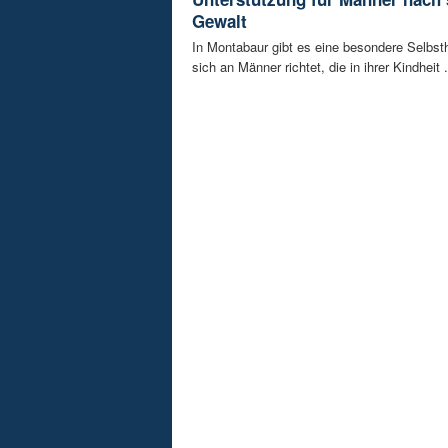
Gewalt
In Montabaur gibt es eine besondere Selbsth
sich an Männer richtet, die in ihrer Kindheit .