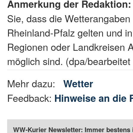
Anmerkung der Redaktion:
Sie, dass die Wetterangaben 
Rheinland-Pfalz gelten und in
Regionen oder Landkreisen 
möglich sind. (dpa/bearbeitet
Mehr dazu:
Wetter
Feedback:
Hinweise an die 
WW-Kurier Newsletter: Immer bestens 