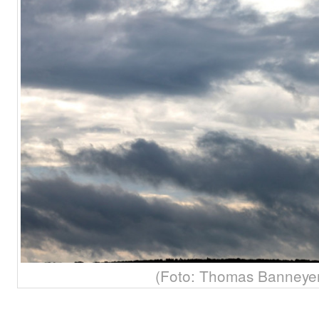
(Foto: Thomas Banneye