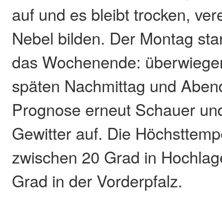
auf und es bleibt trocken, ver
Nebel bilden. Der Montag star
das Wochenende: überwiege
späten Nachmittag und Aben
Prognose erneut Schauer und 
Gewitter auf. Die Höchsttemp
zwischen 20 Grad in Hochlag
Grad in der Vorderpfalz.