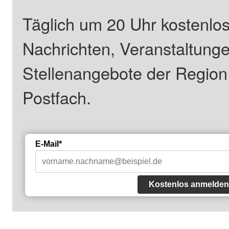
Täglich um 20 Uhr kostenlos
Nachrichten, Veranstaltung
Stellenangebote der Regio
Postfach.
E-Mail*
Kostenlos anmelden