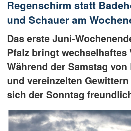
Regenschirm statt Badeh
und Schauer am Wochene
Das erste Juni-Wochenende
Pfalz bringt wechselhaftes 
Während der Samstag von
und vereinzelten Gewittern 
sich der Sonntag freundlich