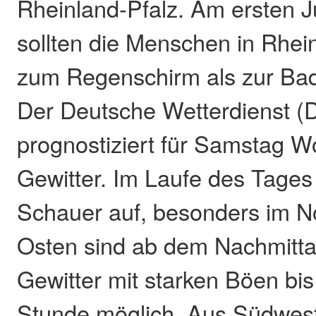
Rheinland-Pfalz. Am ersten
sollten die Menschen in Rhei
zum Regenschirm als zur Bad
Der Deutsche Wetterdienst 
prognostiziert für Samstag 
Gewitter. Im Laufe des Tages
Schauer auf, besonders im N
Osten sind ab dem Nachmitta
Gewitter mit starken Böen bis
Stunde möglich. Aus Südwest