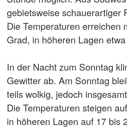
gebietsweise schauerartiger 
Die Temperaturen erreichen 
Grad, in höheren Lagen etwa
In der Nacht zum Sonntag kl
Gewitter ab. Am Sonntag blei
teils wolkig, jedoch insgesamt
Die Temperaturen steigen auf
in höheren Lagen auf 17 bis 