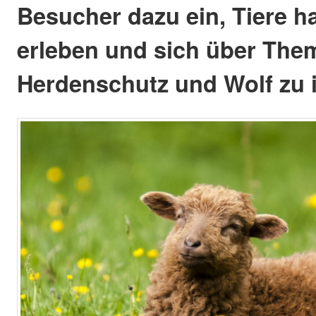
Besucher dazu ein, Tiere h
erleben und sich über The
Herdenschutz und Wolf zu 