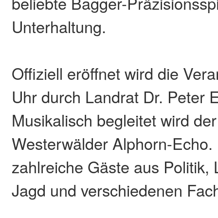
beliebte Bagger-Präzisionsspi
Unterhaltung.
Offiziell eröffnet wird die Ve
Uhr durch Landrat Dr. Peter 
Musikalisch begleitet wird de
Westerwälder Alphorn-Echo.
zahlreiche Gäste aus Politik, 
Jagd und verschiedenen Fac