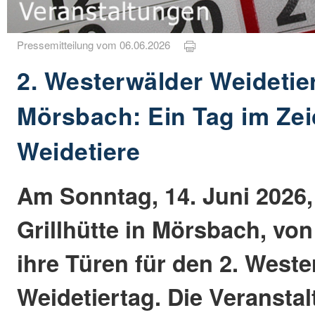
Pressemitteilung vom 06.06.2026
2. Westerwälder Weidetier
Mörsbach: Ein Tag im Ze
Weidetiere
Am Sonntag, 14. Juni 2026, 
Grillhütte in Mörsbach, von
ihre Türen für den 2. West
Weidetiertag. Die Veranstal