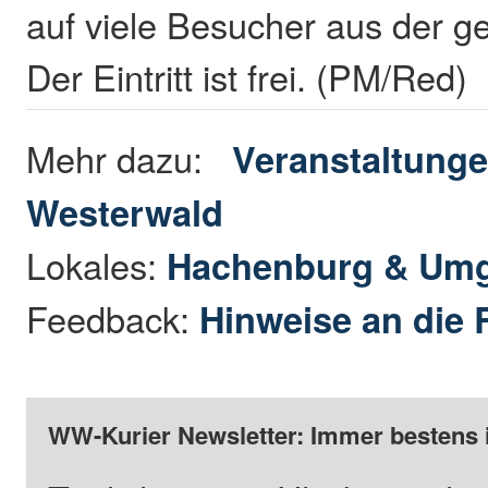
auf viele Besucher aus der 
Der Eintritt ist frei. (PM/Red)
Mehr dazu:
Veranstaltunge
Westerwald
Lokales:
Hachenburg & Um
Feedback:
Hinweise an die 
WW-Kurier Newsletter: Immer bestens 