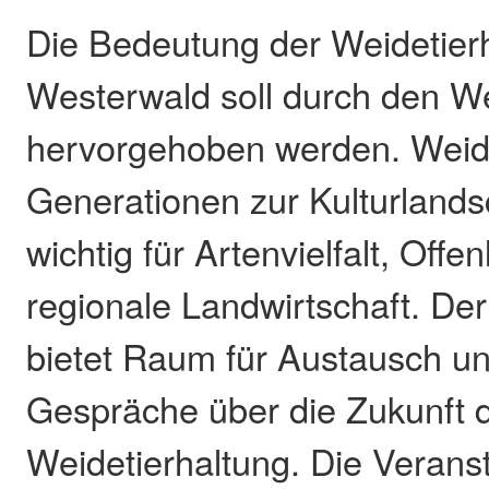
Die Bedeutung der Weidetierh
Westerwald soll durch den We
hervorgehoben werden. Weide
Generationen zur Kulturlands
wichtig für Artenvielfalt, Off
regionale Landwirtschaft. Der
bietet Raum für Austausch un
Gespräche über die Zukunft 
Weidetierhaltung. Die Veranst