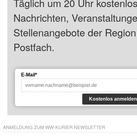
Täglich um 20 Uhr kostenlos
Nachrichten, Veranstaltung
Stellenangebote der Regio
Postfach.
E-Mail*
Kostenlos anmelden
ANMELDUNG ZUM WW-KURIER NEWSLETTER