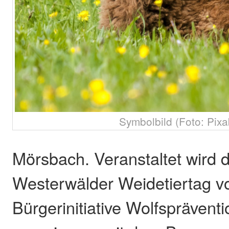
Symbolbild (Foto: Pixa
Mörsbach. Veranstaltet wird d
Westerwälder Weidetiertag v
Bürgerinitiative Wolfspräven