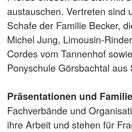
austauschen. Vertreten sind 
Schafe der Familie Becker, d
Michel Jung, Limousin-Rinder
Cordes vom Tannenhof sowie
Ponyschule Görsbachtal aus 
Präsentationen und Famil
Fachverbände und Organisati
ihre Arbeit und stehen für Fr