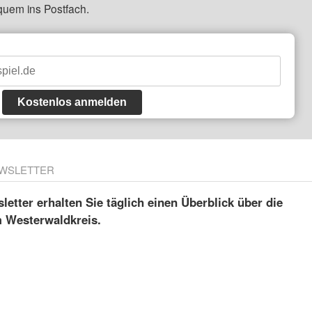
quem ins Postfach.
Kostenlos anmelden
WSLETTER
etter erhalten Sie täglich einen Überblick über die
m Westerwaldkreis.