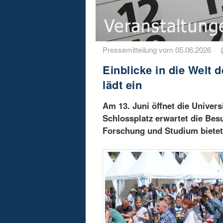
Pressemitteilung vom 05.06.2026
Einblicke in die Welt 
lädt ein
Am 13. Juni öffnet die Univers
Schlossplatz erwartet die Be
Forschung und Studium bietet