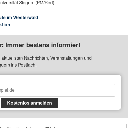
niversität Siegen. (PM/Red)
ute im Westerwald
ktion
: Immer bestens informiert
 aktuellsten Nachrichten, Veranstaltungen und
quem ins Postfach.
Kostenlos anmelden