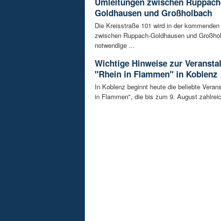
Umleitungen zwischen Ruppach
Goldhausen und Großholbach
Die Kreisstraße 101 wird in der kommende
zwischen Ruppach-Goldhausen und Großhol
notwendige ...
Wichtige Hinweise zur Veransta
"Rhein in Flammen" in Koblenz
In Koblenz beginnt heute die beliebte Veran
in Flammen", die bis zum 9. August zahlreic