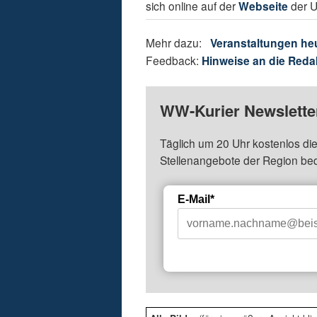
sich online auf der
Webseite
der U
Mehr dazu:
Veranstaltungen he
Feedback:
Hinweise an die Reda
WW-Kurier Newsletter
Täglich um 20 Uhr kostenlos die
Stellenangebote der Region be
E-Mail*