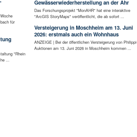
-
Gewässerwiederherstellung an der Ahr
Das Forschungsprojekt "MonAHR" hat eine interaktive
n Woche
"ArcGIS StoryMaps" veröffentlicht, die ab sofort ...
bach für
Versteigerung in Moschheim am 13. Juni
2026: erstmals auch ein Wohnhaus
ltung
ANZEIGE | Bei der öffentlichen Versteigerung von Philippi
Auktionen am 13. Juni 2026 in Moschheim kommen ...
staltung "Rhein
he ...