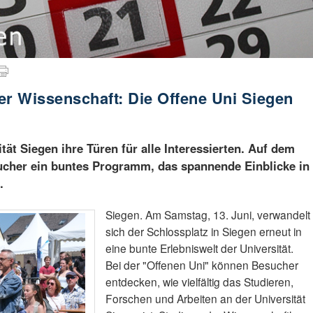
der Wissenschaft: Die Offene Uni Siegen
ität Siegen ihre Türen für alle Interessierten. Auf dem
sucher ein buntes Programm, das spannende Einblicke in
.
Siegen. Am Samstag, 13. Juni, verwandelt
sich der Schlossplatz in Siegen erneut in
eine bunte Erlebniswelt der Universität.
Bei der "Offenen Uni" können Besucher
entdecken, wie vielfältig das Studieren,
Forschen und Arbeiten an der Universität