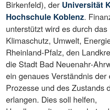
Birkenfeld), der
Universität 
Hochschule Koblenz
. Finan
unterstützt wird es durch das 
Klimaschutz, Umwelt, Energie
Rheinland-Pfalz, den Landkre
die Stadt Bad Neuenahr-Ahrwei
ein genaues Verständnis der
Prozesse und des Zustands d
erlangen. Dies soll helfen,