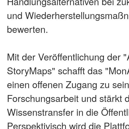
Handlungsalternativen bei zu
und Wiederherstellungsmaß
bewerten.
Mit der Veröffentlichung der 
StoryMaps" schafft das "Mon
einen offenen Zugang zu sei
Forschungsarbeit und stärkt 
Wissenstransfer in die Öffentl
Perspektivisch wird die Plattf