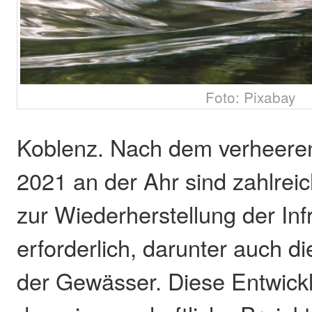
Foto: Pixabay
Koblenz. Nach dem verheer
2021 an der Ahr sind zahlr
zur Wiederherstellung der Inf
erforderlich, darunter auch d
der Gewässer. Diese Entwick