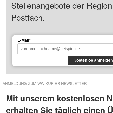
Stellenangebote der Regio
Postfach.
E-Mail*
Kostenlos anmelden
ANMELDUNG ZUM WW-KURIER NEWSLETTER
Mit unserem kostenlosen N
erhalten Sie täglich einen 