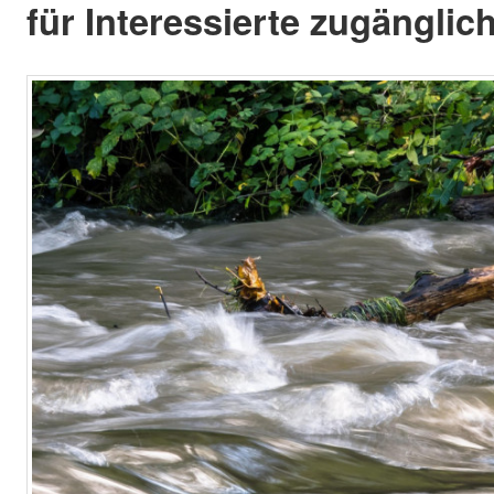
für Interessierte zugänglich