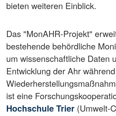
bieten weiteren Einblick.
Das "MonAHR-Projekt" erweit
bestehende behördliche Moni
um wissenschaftliche Daten u
Entwicklung der Ahr während
Wiederherstellungsmaßnahme
ist eine Forschungskooperati
Hochschule Trier
(Umwelt-