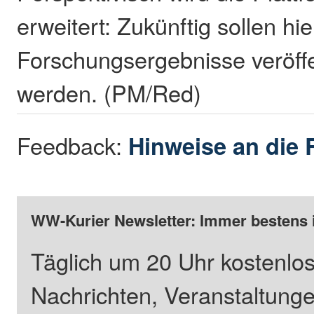
erweitert: Zukünftig sollen hi
Forschungsergebnisse veröffen
werden. (PM/Red)
Feedback:
Hinweise an die 
WW-Kurier Newsletter: Immer bestens 
Täglich um 20 Uhr kostenlos
Nachrichten, Veranstaltung