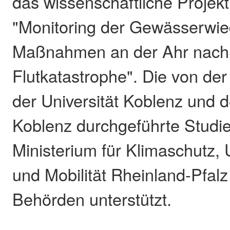
das wissenschaftliche Proje
"Monitoring der Gewässerwie
Maßnahmen an der Ahr nach
Flutkatastrophe". Die von der
der Universität Koblenz und 
Koblenz durchgeführte Studi
Ministerium für Klimaschutz,
und Mobilität Rheinland-Pfalz
Behörden unterstützt.