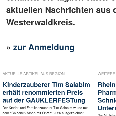
aktuellen Nachrichten aus
Westerwaldkreis.
»
zur Anmeldung
AKTUELLE ARTIKEL AUS REGION
WEITERE
Kinderzauberer Tim Salabim
Rhein
erhält renommierten Preis
Pharm
auf der GAUKLERFESTung
Schni
Unter
Der Kinder- und Familienzauberer Tim Salabim wurde mit
dem "Goldenen Arsch mit Ohren" 2026 ausgezeichnet. ...
Der Ministe