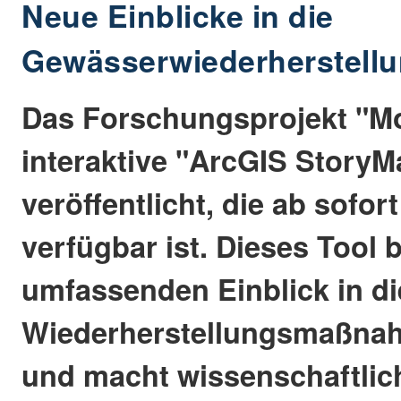
Neue Einblicke in die
Gewässerwiederherstellu
Das Forschungsprojekt "M
interaktive "ArcGIS Story
veröffentlicht, die ab sofor
verfügbar ist. Dieses Tool b
umfassenden Einblick in di
Wiederherstellungsmaßnah
und macht wissenschaftlic