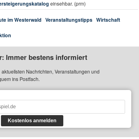
ersteigerungskatalog
einsehbar. (prm)
ute im Westerwald
Veranstaltungstipps
Wirtschaft
ktion
: Immer bestens informiert
 aktuellsten Nachrichten, Veranstaltungen und
quem ins Postfach.
Kostenlos anmelden