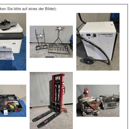
ken Sie bitte auf eines der Bilder):