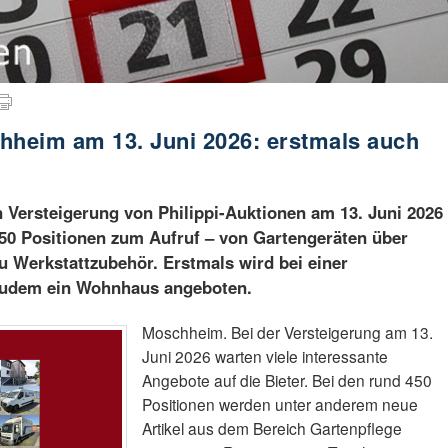
hheim am 13. Juni 2026: erstmals auch
en Versteigerung von Philippi-Auktionen am 13. Juni 2026
0 Positionen zum Aufruf – von Gartengeräten über
zu Werkstattzubehör. Erstmals wird bei einer
zudem ein Wohnhaus angeboten.
Moschheim. Bei der Versteigerung am 13.
Juni 2026 warten viele interessante
Angebote auf die Bieter. Bei den rund 450
Positionen werden unter anderem neue
Artikel aus dem Bereich Gartenpflege