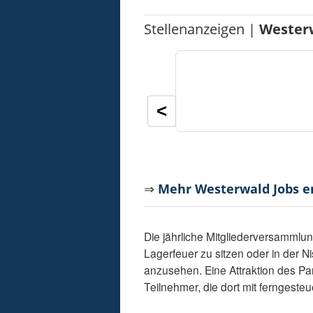
Stellenanzeigen |
Wester
<
⇒
Mehr Westerwald Jobs 
Die jährliche Mitgliederversammlun
Lagerfeuer zu sitzen oder in der 
anzusehen. Eine Attraktion des Pa
Teilnehmer, die dort mit ferngeste