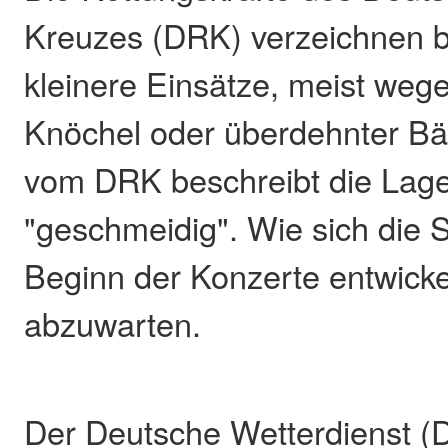
Kreuzes (DRK) verzeichnen b
kleinere Einsätze, meist weg
Knöchel oder überdehnter Bä
vom DRK beschreibt die Lage
"geschmeidig". Wie sich die S
Beginn der Konzerte entwickel
abzuwarten.
Der Deutsche Wetterdienst (