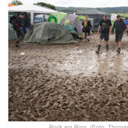
Rock am Ring. (Foto: Thomas