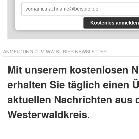
Kostenlos anmelden
ANMELDUNG ZUM WW-KURIER NEWSLETTER
Mit unserem kostenlosen N
erhalten Sie täglich einen 
aktuellen Nachrichten aus
Westerwaldkreis.