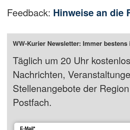
Feedback:
Hinweise an die 
WW-Kurier Newsletter: Immer bestens 
Täglich um 20 Uhr kostenlos
Nachrichten, Veranstaltung
Stellenangebote der Regio
Postfach.
E-Mail*