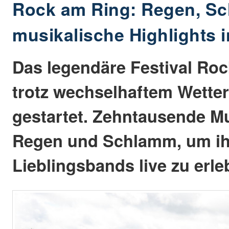
Rock am Ring: Regen, S
musikalische Highlights in
Das legendäre Festival Roc
trotz wechselhaftem Wetter
gestartet. Zehntausende Mu
Regen und Schlamm, um ih
Lieblingsbands live zu erle