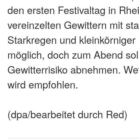
den ersten Festivaltag in Rhe
vereinzelten Gewittern mit st
Starkregen und kleinkörniger
möglich, doch zum Abend sol
Gewitterrisiko abnehmen. Wet
wird empfohlen.
(dpa/bearbeitet durch Red)