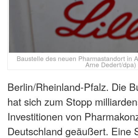
Baustelle des neuen Pharmastandort in Alz
Arne Dedert/dpa)
Berlin/Rheinland-Pfalz. Die 
hat sich zum Stopp milliarde
Investitionen von Pharmakon
Deutschland geäußert. Eine 