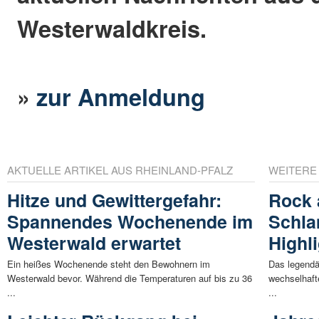
Westerwaldkreis.
»
zur Anmeldung
AKTUELLE ARTIKEL AUS RHEINLAND-PFALZ
WEITERE
Hitze und Gewittergefahr:
Rock 
Spannendes Wochenende im
Schla
Westerwald erwartet
Highli
Ein heißes Wochenende steht den Bewohnern im
Das legendä
Westerwald bevor. Während die Temperaturen auf bis zu 36
wechselhaft
...
...