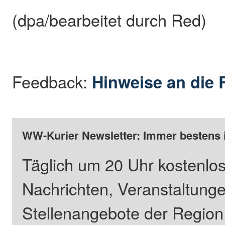
(dpa/bearbeitet durch Red)
Feedback:
Hinweise an die 
WW-Kurier Newsletter: Immer bestens 
Täglich um 20 Uhr kostenlos
Nachrichten, Veranstaltung
Stellenangebote der Regio