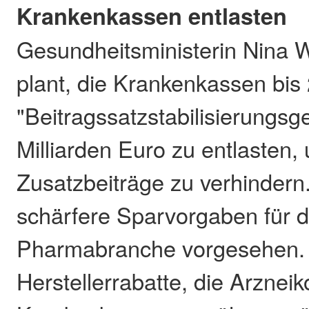
Krankenkassen entlasten
Gesundheitsministerin Nina
plant, die Krankenkassen bis
"Beitragssatzstabilisierungsg
Milliarden Euro zu entlasten,
Zusatzbeiträge zu verhindern
schärfere Sparvorgaben für d
Pharmabranche vorgesehen.
Herstellerrabatte, die Arznei