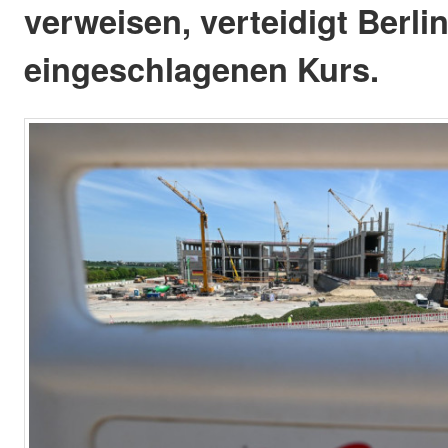
verweisen, verteidigt Berli
eingeschlagenen Kurs.