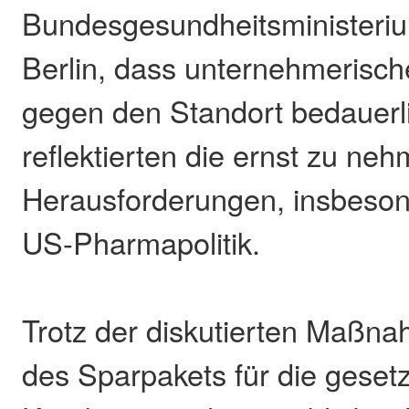
Bundesgesundheitsministerium
Berlin, dass unternehmerisc
gegen den Standort bedauerli
reflektierten die ernst zu n
Herausforderungen, insbeson
US-Pharmapolitik.
Trotz der diskutierten Maß
des Sparpakets für die gesetz