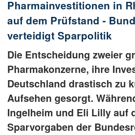
Pharmainvestitionen in R
auf dem Prüfstand - Bun
verteidigt Sparpolitik
Die Entscheidung zweier g
Pharmakonzerne, ihre Inves
Deutschland drastisch zu k
Aufsehen gesorgt. Währen
Ingelheim und Eli Lilly auf 
Sparvorgaben der Bundesr