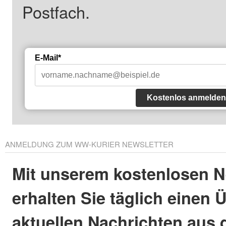
Postfach.
E-Mail*
Kostenlos anmelden
ANMELDUNG ZUM WW-KURIER NEWSLETTER
Mit unserem kostenlosen N
erhalten Sie täglich einen 
aktuellen Nachrichten aus