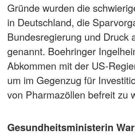
Gründe wurden die schwieri
in Deutschland, die Sparvorg
Bundesregierung und Druck 
genannt. Boehringer Ingelhei
Abkommen mit der US-Regier
um im Gegenzug für Investiti
von Pharmazöllen befreit zu 
Gesundheitsministerin War