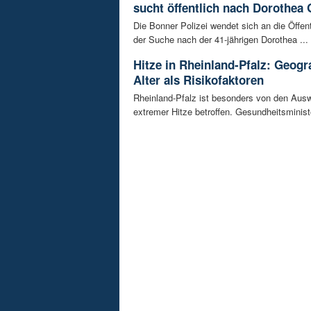
sucht öffentlich nach Dorothea 
Die Bonner Polizei wendet sich an die Öffent
der Suche nach der 41-jährigen Dorothea ...
Hitze in Rheinland-Pfalz: Geogr
Alter als Risikofaktoren
Rheinland-Pfalz ist besonders von den Aus
extremer Hitze betroffen. Gesundheitsminist