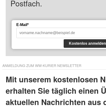
Postfach.
E-Mail*
Kostenlos anmelden
ANMELDUNG ZUM WW-KURIER NEWSLETTER
Mit unserem kostenlosen N
erhalten Sie täglich einen 
aktuellen Nachrichten aus