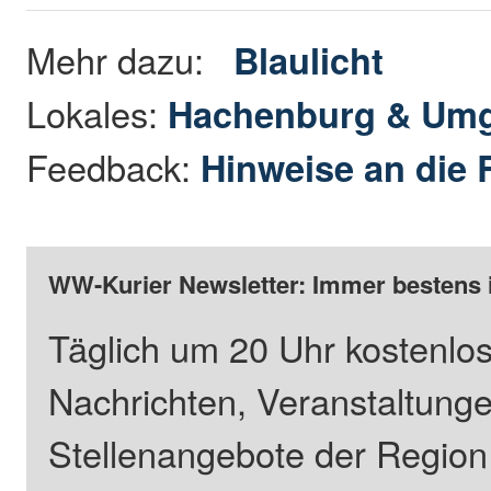
Mehr dazu:
Blaulicht
Lokales:
Hachenburg & Um
Feedback:
Hinweise an die 
WW-Kurier Newsletter: Immer bestens 
Täglich um 20 Uhr kostenlos
Nachrichten, Veranstaltung
Stellenangebote der Regio