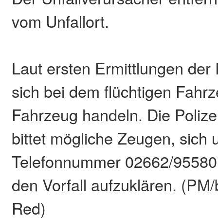
vom Unfallort.
Laut ersten Ermittlungen der 
sich bei dem flüchtigen Fahr
Fahrzeug handeln. Die Poliz
bittet mögliche Zeugen, sich 
Telefonnummer 02662/95580
den Vorfall aufzuklären. (PM/
Red)