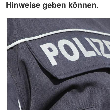
Hinweise geben können.