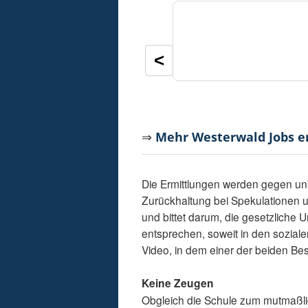
<
⇒
Mehr Westerwald Jobs 
Die Ermittlungen werden gegen unb
Zurückhaltung bei Spekulationen 
und bittet darum, die gesetzliche 
entsprechen, soweit in den soziale
Video, in dem einer der beiden Bes
Keine Zeugen
Obgleich die Schule zum mutmaßlic