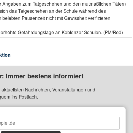
iche Angaben zum Tatgeschehen und den mutmaßlichen Tätern
sich das Tatgeschehen an der Schule während des
 belebten Pausenzeit nicht mit Gewissheit verifizieren.
ne erhöhte Gefährdungslage an Koblenzer Schulen. (PM/Red)
ktion
: Immer bestens informiert
 aktuellsten Nachrichten, Veranstaltungen und
quem ins Postfach.