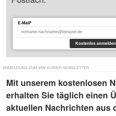
E-Mail*
Kostenlos anmelden
ANMELDUNG ZUM WW-KURIER NEWSLETTER
Mit unserem kostenlosen N
erhalten Sie täglich einen 
aktuellen Nachrichten aus