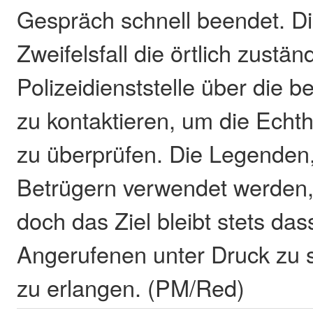
Gespräch schnell beendet. Die
Zweifelsfall die örtlich zustän
Polizeidienststelle über die
zu kontaktieren, um die Echth
zu überprüfen. Die Legenden,
Betrügern verwendet werden, 
doch das Ziel bleibt stets das
Angerufenen unter Druck zu 
zu erlangen. (PM/Red)