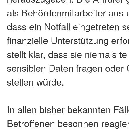
als Behördenmitarbeiter aus
dass ein Notfall eingetreten se
finanzielle Unterstützung erfo
stellt klar, dass sie niemals t
sensiblen Daten fragen oder
stellen würde.
In allen bisher bekannten Fäl
Betroffenen besonnen reagie