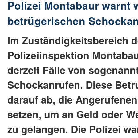
Polizei Montabaur warnt w
betrügerischen Schocka
Im Zuständigkeitsbereich d
Polizeiinspektion Montabau
derzeit Fälle von sogenann
Schockanrufen. Diese Betr
darauf ab, die Angerufenen
setzen, um an Geld oder W
zu gelangen. Die Polizei wa