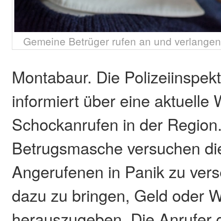
Gemeine Betrüger rufen an und verlangen 
Montabaur. Die Polizeiinspek
informiert über eine aktuelle 
Schockanrufen in der Region.
Betrugsmasche versuchen die
Angerufenen in Panik zu vers
dazu zu bringen, Geld oder 
herauszugeben. Die Anrufer 