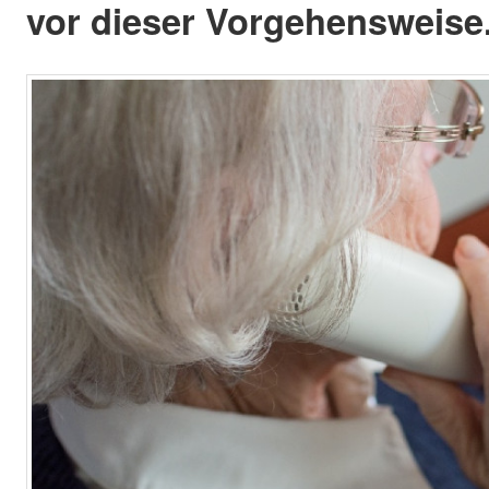
vor dieser Vorgehensweise