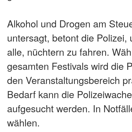
Alkohol und Drogen am Steuer
untersagt, betont die Polizei, 
alle, nüchtern zu fahren. Wä
gesamten Festivals wird die 
den Veranstaltungsbereich pr
Bedarf kann die Polizeiwache
aufgesucht werden. In Notfäll
wählen.