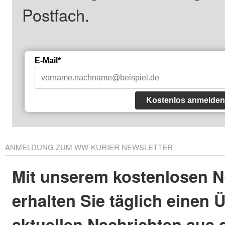
Postfach.
E-Mail*
Kostenlos anmelden
ANMELDUNG ZUM WW-KURIER NEWSLETTER
Mit unserem kostenlosen N
erhalten Sie täglich einen 
aktuellen Nachrichten aus