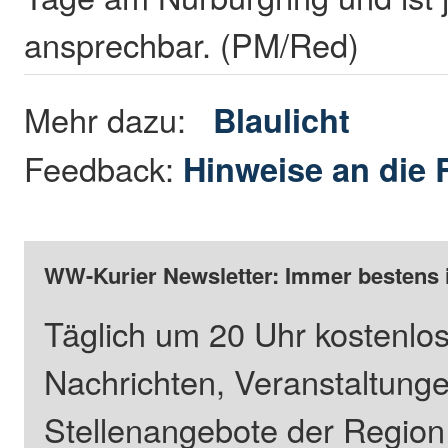
ansprechbar. (PM/Red)
Mehr dazu:
Blaulicht
Feedback:
Hinweise an die 
WW-Kurier Newsletter: Immer bestens 
Täglich um 20 Uhr kostenlos
Nachrichten, Veranstaltung
Stellenangebote der Regio