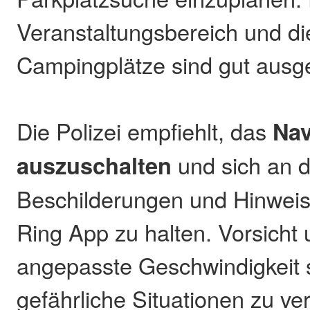
Veranstaltungsbereich und d
Campingplätze sind gut ausge
Die Polizei empfiehlt, das
Nav
auszuschalten
und sich an di
Beschilderungen und Hinweis
Ring App zu halten. Vorsicht 
angepasste Geschwindigkeit s
gefährliche Situationen zu ve