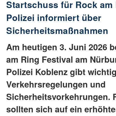
Startschuss für Rock am 
Polizei informiert über
Sicherheitsmaßnahmen
Am heutigen 3. Juni 2026 
am Ring Festival am Nürbur
Polizei Koblenz gibt wichti
Verkehrsregelungen und
Sicherheitsvorkehrungen. 
sollten sich auf ein erhöht