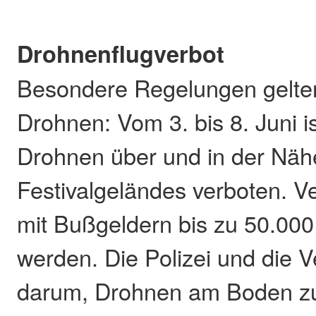
Drohnenflugverbot
Besondere Regelungen gelten
Drohnen: Vom 3. bis 8. Juni i
Drohnen über und in der Näh
Festivalgeländes verboten. 
mit Bußgeldern bis zu 50.00
werden. Die Polizei und die Ve
darum, Drohnen am Boden zu