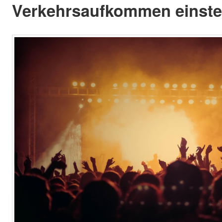
Verkehrsaufkommen einstel