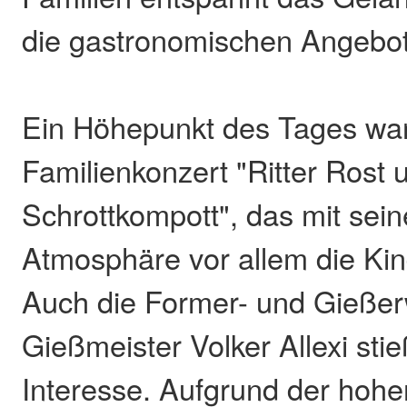
die gastronomischen Angebot
Ein Höhepunkt des Tages wa
Familienkonzert "Ritter Rost 
Schrottkompott", das mit sei
Atmosphäre vor allem die Kin
Auch die Former- und Gießer
Gießmeister Volker Allexi sti
Interesse. Aufgrund der hoh