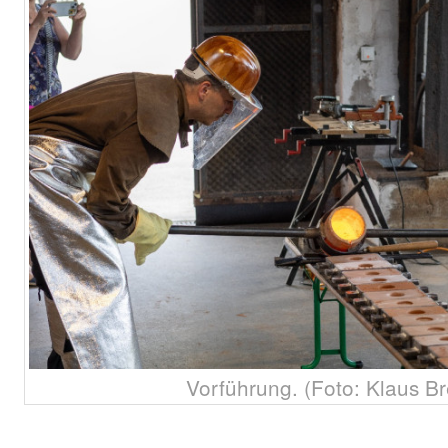
Vorführung. (Foto: Klaus Br