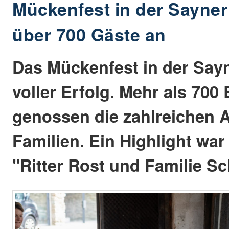
Mückenfest in der Sayner 
über 700 Gäste an
Das Mückenfest in der Sayn
voller Erfolg. Mehr als 700
genossen die zahlreichen 
Familien. Ein Highlight war
"Ritter Rost und Familie S