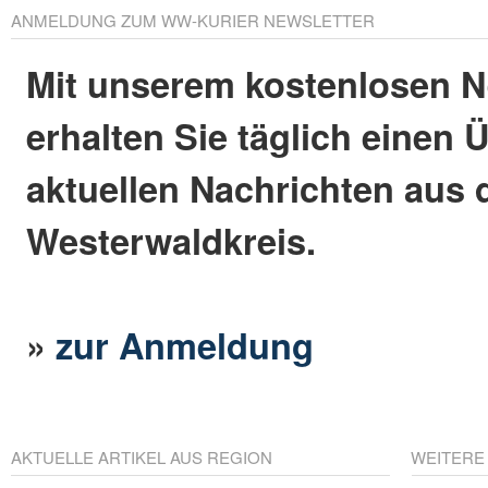
ANMELDUNG ZUM WW-KURIER NEWSLETTER
Mit unserem kostenlosen N
erhalten Sie täglich einen 
aktuellen Nachrichten aus
Westerwaldkreis.
»
zur Anmeldung
AKTUELLE ARTIKEL AUS REGION
WEITERE