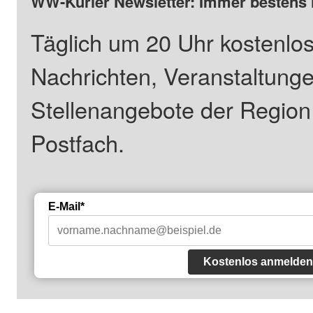
WW-Kurier Newsletter: Immer bestens 
Täglich um 20 Uhr kostenlos
Nachrichten, Veranstaltung
Stellenangebote der Regio
Postfach.
E-Mail*
Kostenlos anmelden