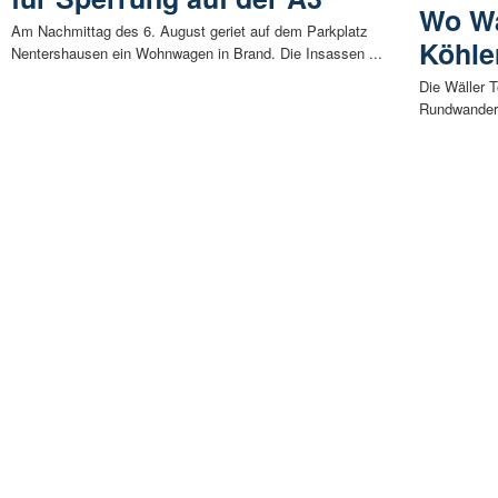
Wo Wa
Am Nachmittag des 6. August geriet auf dem Parkplatz
Köhle
Nentershausen ein Wohnwagen in Brand. Die Insassen ...
Die Wäller T
Rundwanderu