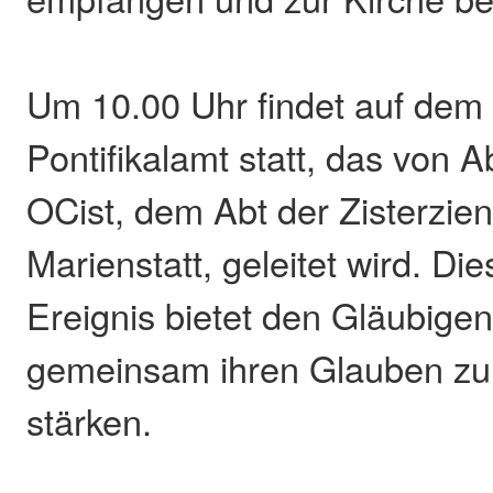
Um 10.00 Uhr findet auf dem 
Pontifikalamt statt, das von A
OCist, dem Abt der Zisterzien
Marienstatt, geleitet wird. Die
Ereignis bietet den Gläubigen
gemeinsam ihren Glauben zu 
stärken.