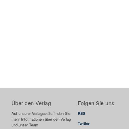
Über den Verlag
Folgen Sie uns
Auf unserer Verlagsseite finden Sie
RSS
mehr Informationen über den Verlag
Twitter
und unser Team.