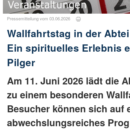
Pressemitteilung vom 03.06.2026
Wallfahrtstag in der Abtei
Ein spirituelles Erlebnis 
Pilger
Am 11. Juni 2026 lädt die A
zu einem besonderen Wallfa
Besucher können sich auf 
abwechslungsreiches Prog