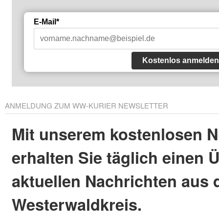
E-Mail*
Kostenlos anmelden
ANMELDUNG ZUM WW-KURIER NEWSLETTER
Mit unserem kostenlosen N
erhalten Sie täglich einen 
aktuellen Nachrichten aus
Westerwaldkreis.