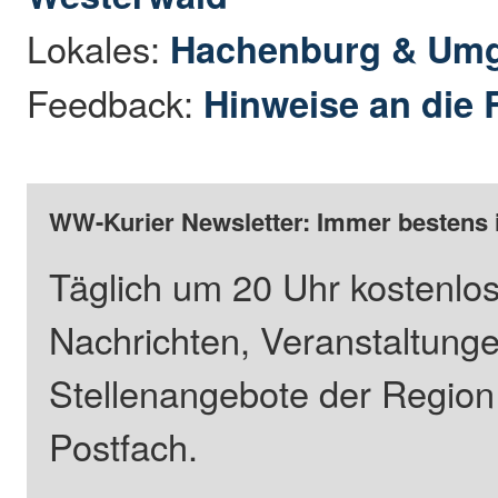
Lokales:
Hachenburg & Um
Feedback:
Hinweise an die 
WW-Kurier Newsletter: Immer bestens 
Täglich um 20 Uhr kostenlos
Nachrichten, Veranstaltung
Stellenangebote der Regio
Postfach.