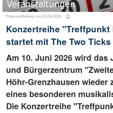
Pressemitteilung vom 03.06.2026
Konzertreihe "Treffpunkt
startet mit The Two Ticks
Am 10. Juni 2026 wird das 
und Bürgerzentrum "Zweite
Höhr-Grenzhausen wieder 
eines besonderen musikal
Die Konzertreihe "Treffpun