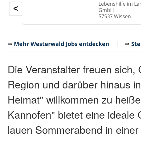
Lebenshilfe im La
<
GmbH
57537 Wissen
⇒
Mehr Westerwald Jobs entdecken
| ⇒
Ste
Die Veranstalter freuen sich,
Region und darüber hinaus in
Heimat" willkommen zu heißen
Kannofen" bietet eine ideale 
lauen Sommerabend in einer