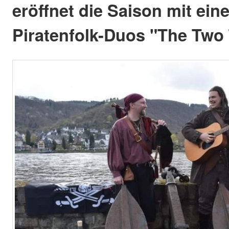
eröffnet die Saison mit ein
Piratenfolk-Duos "The Two 