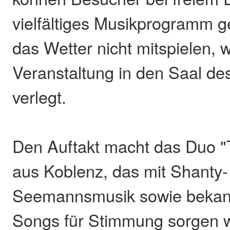
vielfältiges Musikprogramm g
das Wetter nicht mitspielen, w
Veranstaltung in den Saal d
verlegt.
Den Auftakt macht das Duo "
aus Koblenz, das mit Shanty-
Seemannsmusik sowie bekann
Songs für Stimmung sorgen w