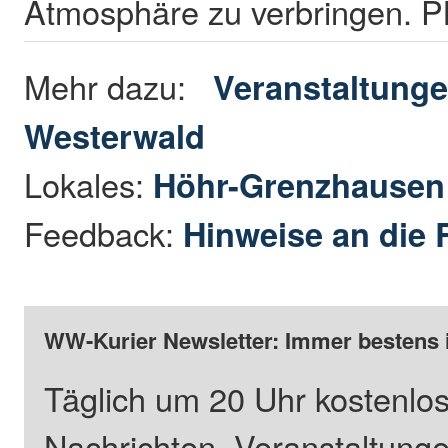
Atmosphäre zu verbringen. 
Mehr dazu:
Veranstaltunge
Westerwald
Lokales:
Höhr-Grenzhause
Feedback:
Hinweise an die 
WW-Kurier Newsletter: Immer bestens 
Täglich um 20 Uhr kostenlos
Nachrichten, Veranstaltung