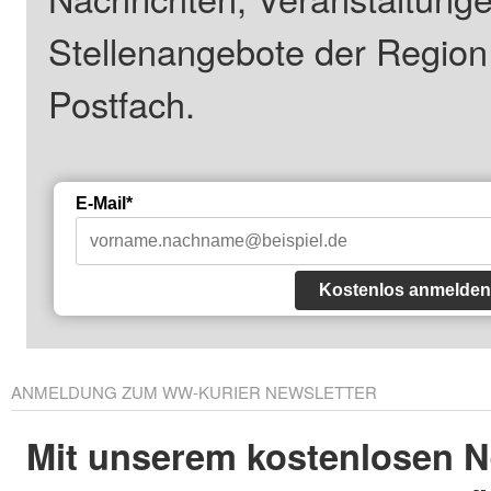
Stellenangebote der Regio
Postfach.
E-Mail*
Kostenlos anmelden
ANMELDUNG ZUM WW-KURIER NEWSLETTER
Mit unserem kostenlosen N