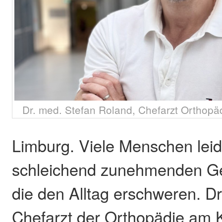
Dr. med. Stefan Roland, Chefarzt Orthopä
Limburg. Viele Menschen leid
schleichend zunehmenden G
die den Alltag erschweren. Dr
Chefarzt der Orthopädie am