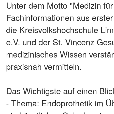
Unter dem Motto "Medizin für 
Fachinformationen aus erste
die Kreisvolkshochschule Li
e.V. und der St. Vincenz Ge
medizinisches Wissen verstä
praxisnah vermitteln.
Das Wichtigste auf einen Blic
- Thema: Endoprothetik im Ü