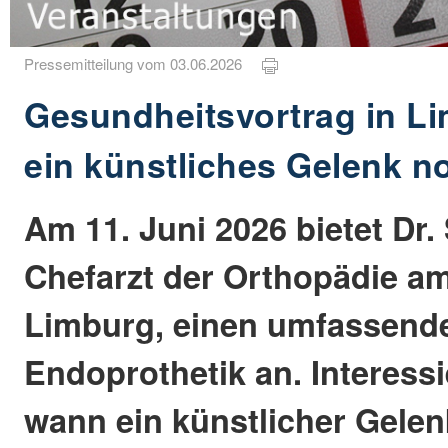
Pressemitteilung vom 03.06.2026
Gesundheitsvortrag in L
ein künstliches Gelenk n
Am 11. Juni 2026 bietet Dr.
Chefarzt der Orthopädie 
Limburg, einen umfassende
Endoprothetik an. Interessi
wann ein künstlicher Gelen