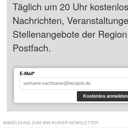
Täglich um 20 Uhr kostenlos
Nachrichten, Veranstaltung
Stellenangebote der Regio
Postfach.
E-Mail*
Kostenlos anmelden
ANMELDUNG ZUM WW-KURIER NEWSLETTER