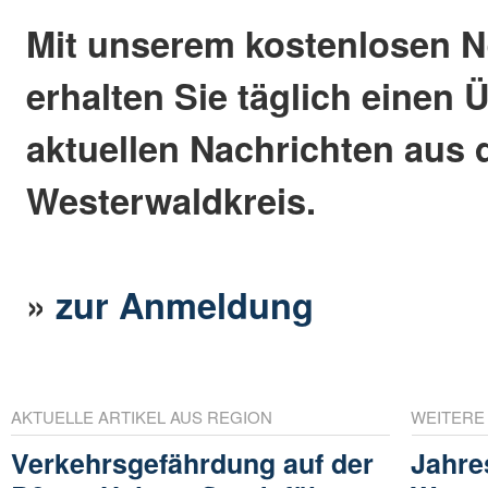
Mit unserem kostenlosen N
erhalten Sie täglich einen 
aktuellen Nachrichten aus
Westerwaldkreis.
»
zur Anmeldung
AKTUELLE ARTIKEL AUS REGION
WEITERE
Verkehrsgefährdung auf der
Jahre