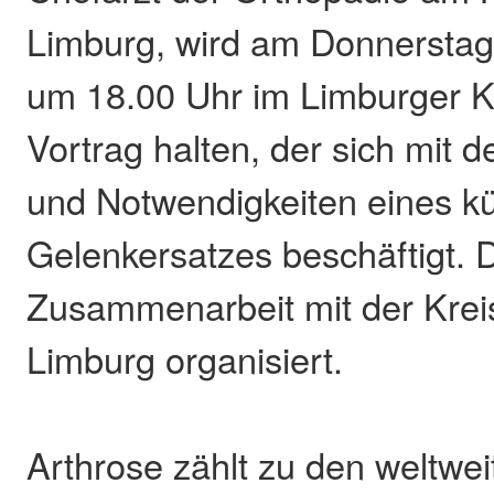
Limburg, wird am Donnerstag
um 18.00 Uhr im Limburger 
Vortrag halten, der sich mit 
und Notwendigkeiten eines kü
Gelenkersatzes beschäftigt. D
Zusammenarbeit mit der Krei
Limburg organisiert.
Arthrose zählt zu den weltwei