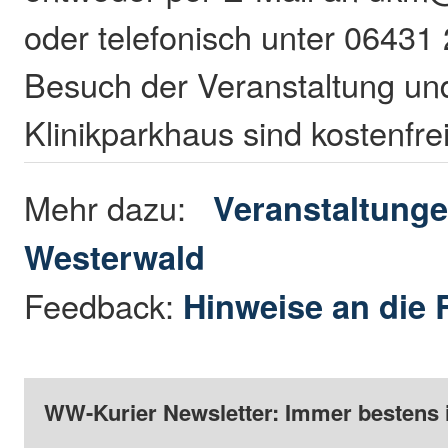
oder telefonisch unter 06431
Besuch der Veranstaltung un
Klinikparkhaus sind kostenfrei
Mehr dazu:
Veranstaltunge
Westerwald
Feedback:
Hinweise an die 
WW-Kurier Newsletter: Immer bestens 