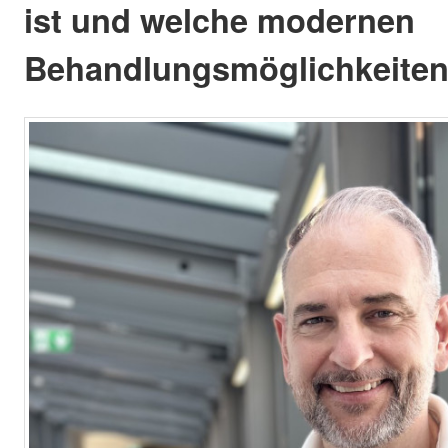
ist und welche modernen
Behandlungsmöglichkeiten 