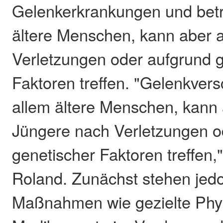
Gelenkerkrankungen und betri
ältere Menschen, kann aber 
Verletzungen oder aufgrund 
Faktoren treffen. "Gelenkversc
allem ältere Menschen, kann
Jüngere nach Verletzungen o
genetischer Faktoren treffen," 
Roland. Zunächst stehen jed
Maßnahmen wie gezielte Phy