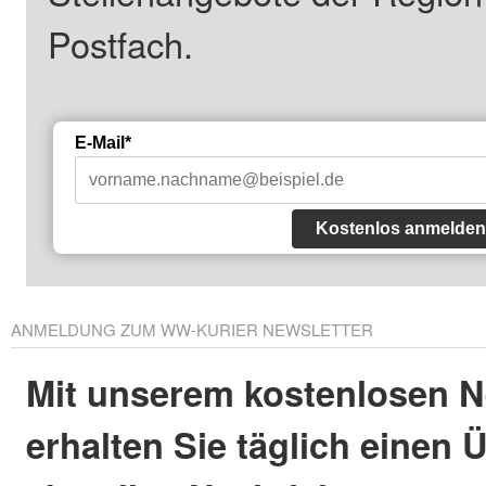
Postfach.
E-Mail*
Kostenlos anmelden
ANMELDUNG ZUM WW-KURIER NEWSLETTER
Mit unserem kostenlosen N
erhalten Sie täglich einen 