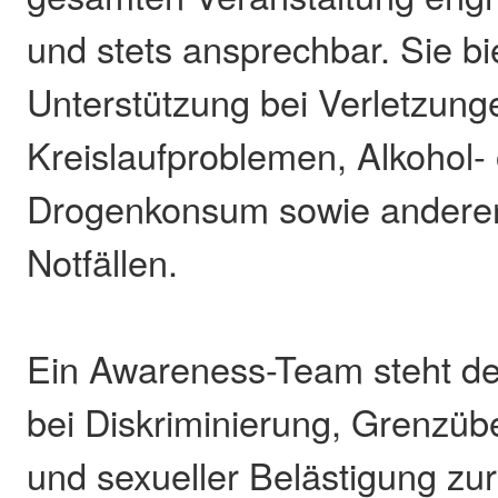
und stets ansprechbar. Sie bi
Unterstützung bei Verletzung
Kreislaufproblemen, Alkohol-
Drogenkonsum sowie anderen
Notfällen.
Ein Awareness-Team steht de
bei Diskriminierung, Grenzüb
und sexueller Belästigung zur