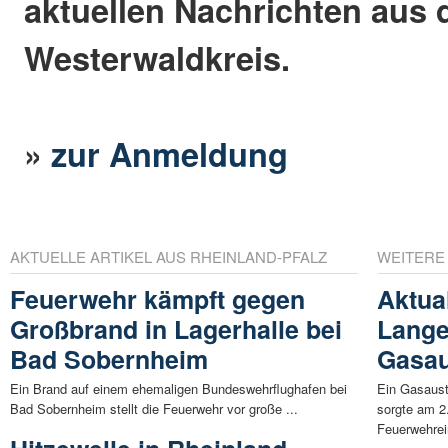
aktuellen Nachrichten aus
Westerwaldkreis.
»
zur Anmeldung
AKTUELLE ARTIKEL AUS RHEINLAND-PFALZ
WEITERE
Feuerwehr kämpft gegen
Aktual
Großbrand in Lagerhalle bei
Lang
Bad Sobernheim
Gasau
Ein Brand auf einem ehemaligen Bundeswehrflughafen bei
Ein Gasaust
Bad Sobernheim stellt die Feuerwehr vor große ...
sorgte am 2
Feuerwehrei