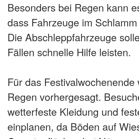
Besonders bei Regen kann e
dass Fahrzeuge im Schlamm s
Die Abschleppfahrzeuge solle
Fällen schnelle Hilfe leisten.
Für das Festivalwochenende wi
Regen vorhergesagt. Besuche
wetterfeste Kleidung und fe
einplanen, da Böden auf Wie