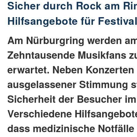
Sicher durch Rock am Ri
Hilfsangebote für Festiv
Am Nürburgring werden a
Zehntausende Musikfans z
erwartet. Neben Konzerten
ausgelassener Stimmung st
Sicherheit der Besucher im
Verschiedene Hilfsangebote
dass medizinische Notfälle