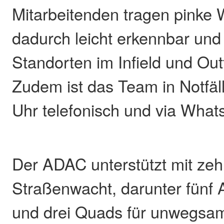
Mitarbeitenden tragen pinke 
dadurch leicht erkennbar und
Standorten im Infield und Outf
Zudem ist das Team in Notfäl
Uhr telefonisch und via What
Der ADAC unterstützt mit ze
Straßenwacht, darunter fünf
und drei Quads für unwegsa