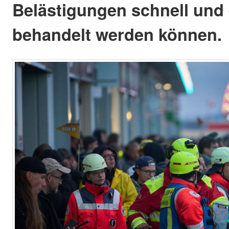
Belästigungen schnell und 
behandelt werden können.