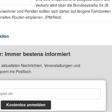
Verkehr wird über die Bundesstraße 54 (B
Anwohner und Pendler sollten sich daher auf längere Fahrtzeiten
ernative Routen einplanen. (PM/Red)
ktion
: Immer bestens informiert
 aktuellsten Nachrichten, Veranstaltungen und
quem ins Postfach.
Kostenlos anmelden