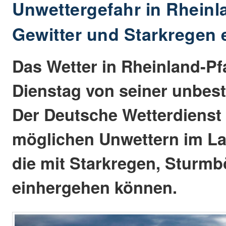
Unwettergefahr in Rheinl
Gewitter und Starkregen 
Das Wetter in Rheinland-Pfa
Dienstag von seiner unbest
Der Deutsche Wetterdienst
möglichen Unwettern im La
die mit Starkregen, Sturm
einhergehen können.