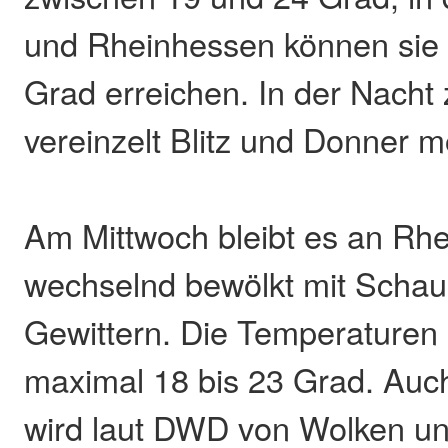
und Rheinhessen können sie 
Grad erreichen. In der Nacht
vereinzelt Blitz und Donner m
Am Mittwoch bleibt es an Rh
wechselnd bewölkt mit Schau
Gewittern. Die Temperaturen 
maximal 18 bis 23 Grad. Auc
wird laut DWD von Wolken un