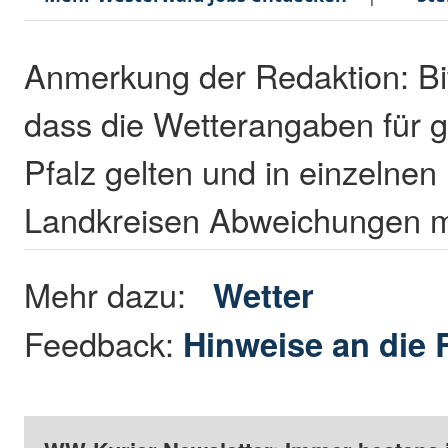
Anmerkung der Redaktion: Bi
dass die Wetterangaben für 
Pfalz gelten und in einzelne
Landkreisen Abweichungen mö
Mehr dazu:
Wetter
Feedback:
Hinweise an die 