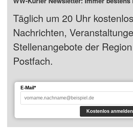
WW-Kurier Newsletter: Immer bestens 
Täglich um 20 Uhr kostenlos
Nachrichten, Veranstaltung
Stellenangebote der Regio
Postfach.
E-Mail*
Kostenlos anmelden