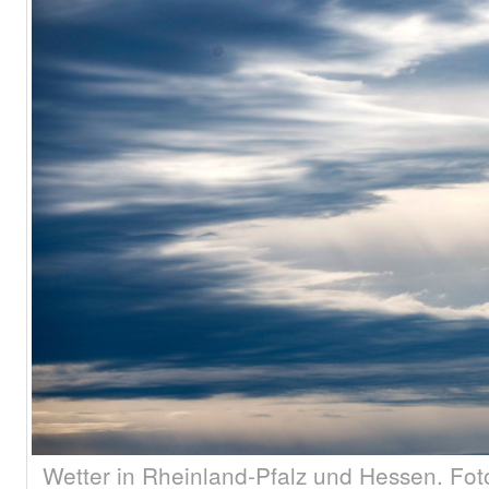
Wetter in Rheinland-Pfalz und Hessen. Fo