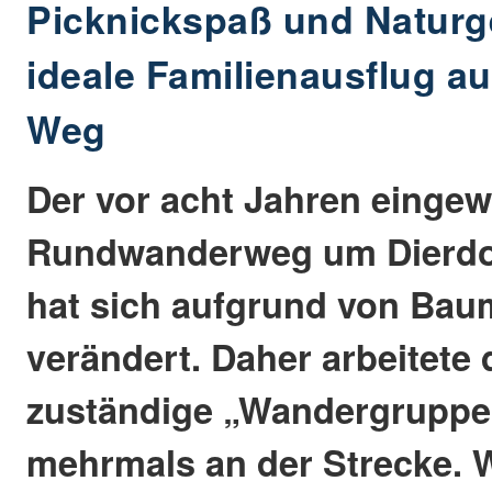
Picknickspaß und Naturg
ideale Familienausflug 
Weg
Der vor acht Jahren eingew
Rundwanderweg um Dierdo
hat sich aufgrund von Baum
verändert. Daher arbeitete 
zuständige „Wandergruppe
mehrmals an der Strecke.