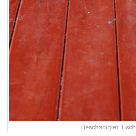
Beschädigter Tisch