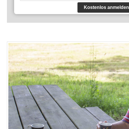
Kostenlos anmelden