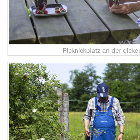
Picknickplatz an der dicke