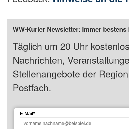
WW-Kurier Newsletter: Immer bestens 
Täglich um 20 Uhr kostenlos
Nachrichten, Veranstaltung
Stellenangebote der Regio
Postfach.
E-Mail*