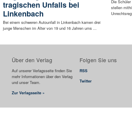
Die Schüle
tragischen Unfalls bei
stellen mit
Linkenbach
Unrechtsreg
Bei einem schweren Autounfall in Linkenbach kamen drei
junge Menschen im Alter von 19 und 16 Jahren ums ...
Über den Verlag
Folgen Sie uns
Auf unserer Verlagsseite finden Sie
RSS
mehr Informationen über den Verlag
Twitter
und unser Team.
Zur Verlagsseite »