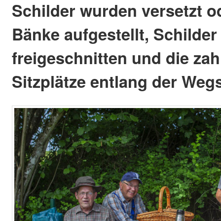
Schilder wurden versetzt od
Bänke aufgestellt, Schilde
freigeschnitten und die zah
Sitzplätze entlang der Wegs