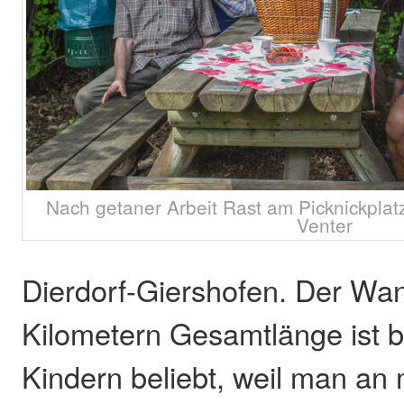
Nach getaner Arbeit Rast am Picknickplatz
Venter
Dierdorf-Giershofen. Der Wa
Kilometern Gesamtlänge ist b
Kindern beliebt, weil man an