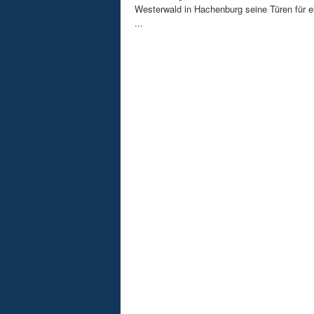
Westerwald in Hachenburg seine Türen für 
...