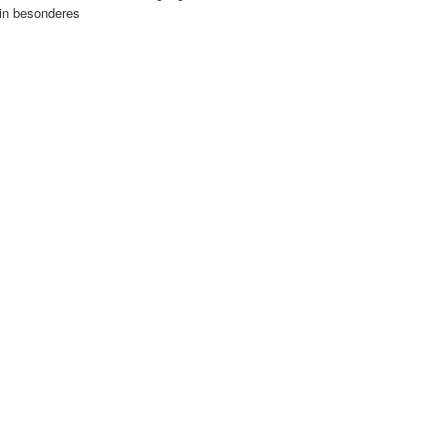
ein besonderes