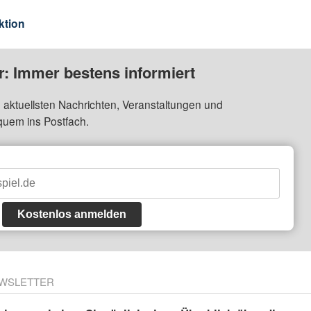
ktion
: Immer bestens informiert
 aktuellsten Nachrichten, Veranstaltungen und
quem ins Postfach.
Kostenlos anmelden
WSLETTER