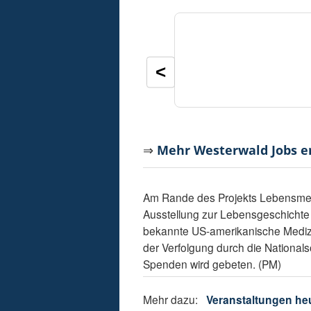
<
⇒
Mehr Westerwald Jobs 
Am Rande des Projekts Lebensmelod
Ausstellung zur Lebensgeschichte 
bekannte US-amerikanische Medizin
der Verfolgung durch die Nationalsoz
Spenden wird gebeten. (PM)
Mehr dazu:
Veranstaltungen he