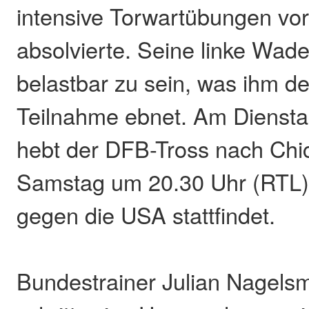
intensive Torwartübungen vo
absolvierte. Seine linke Wade
belastbar zu sein, was ihm 
Teilnahme ebnet. Am Dienstag
hebt der DFB-Tross nach Chi
Samstag um 20.30 Uhr (RTL)
gegen die USA stattfindet.
Bundestrainer Julian Nagelsm