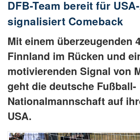
DFB-Team bereit für USA-
signalisiert Comeback
Mit einem überzeugenden 
Finnland im Rücken und e
motivierenden Signal von 
geht die deutsche Fußball-
Nationalmannschaft auf ihr
USA.