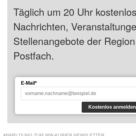
Täglich um 20 Uhr kostenlos
Nachrichten, Veranstaltung
Stellenangebote der Regio
Postfach.
E-Mail*
Kostenlos anmelden
ANMELDUNG ZUM WW-KURIER NEWSLETTER