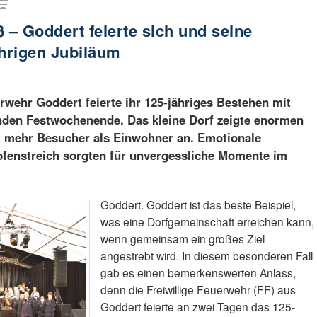
 – Goddert feierte sich und seine
hrigen Jubiläum
erwehr Goddert feierte ihr 125-jähriges Bestehen mit
den Festwochenende. Das kleine Dorf zeigte enormen
 mehr Besucher als Einwohner an. Emotionale
fenstreich sorgten für unvergessliche Momente im
Goddert. Goddert ist das beste Beispiel,
was eine Dorfgemeinschaft erreichen kann,
wenn gemeinsam ein großes Ziel
angestrebt wird. In diesem besonderen Fall
gab es einen bemerkenswerten Anlass,
denn die Freiwillige Feuerwehr (FF) aus
Goddert feierte an zwei Tagen das 125-