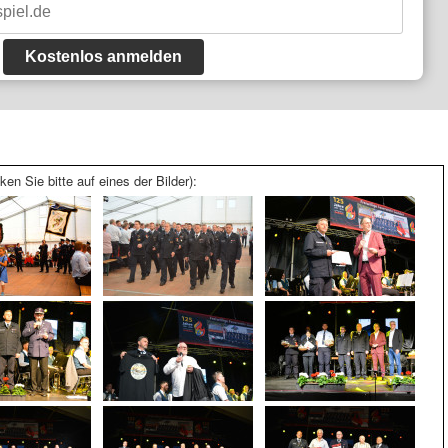
Kostenlos anmelden
ken Sie bitte auf eines der Bilder):