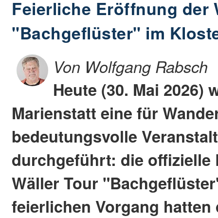
Feierliche Eröffnung der 
"Bachgeflüster" im Kloste
Von Wolfgang Rabsch
Heute (30. Mai 2026) 
Marienstatt eine für Wande
bedeutungsvolle Veranstal
durchgeführt: die offizielle
Wäller Tour "Bachgeflüster
feierlichen Vorgang hatten