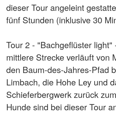
dieser Tour angeleint gestatte
fünf Stunden (inklusive 30 M
Tour 2 - "Bachgeflüster light"
mittlere Strecke verläuft von 
den Baum-des-Jahres-Pfad be
Limbach, die Hohe Ley und d
Schieferbergwerk zurück zu
Hunde sind bei dieser Tour an