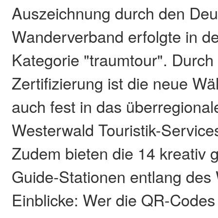
Auszeichnung durch den Deu
Wanderverband erfolgte in de
Kategorie "traumtour". Durch 
Zertifizierung ist die neue Wä
auch fest in das überregiona
Westerwald Touristik-Servic
Zudem bieten die 14 kreativ g
Guide-Stationen entlang des 
Einblicke: Wer die QR-Codes 