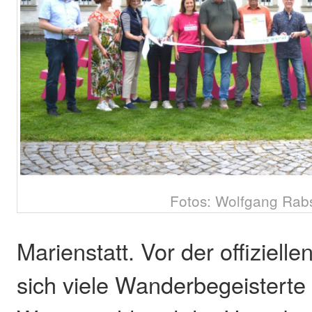
Fotos: Wolfgang Rab
Marienstatt. Vor der offiziell
sich viele Wanderbegeistert