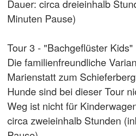
Dauer: circa dreieinhalb Stun
Minuten Pause)
Tour 3 - "Bachgeflüster Kids" 
Die familienfreundliche Varian
Marienstatt zum Schieferber
Hunde sind bei dieser Tour ni
Weg ist nicht für Kinderwage
circa zweieinhalb Stunden (in
Pause)