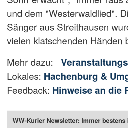
und dem "Westerwaldlied". Di
Sänger aus Streithausen wurd
vielen klatschenden Händen b
Mehr dazu:
Veranstaltungs
Lokales:
Hachenburg & Um
Feedback:
Hinweise an die 
WW-Kurier Newsletter: Immer bestens 