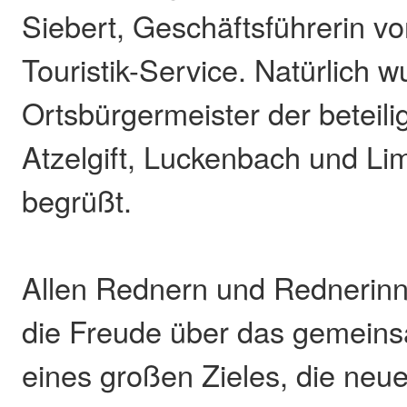
Siebert, Geschäftsführerin 
Touristik-Service. Natürlich 
Ortsbürgermeister der beteil
Atzelgift, Luckenbach und Li
begrüßt.
Allen Rednern und Rednerinn
die Freude über das gemein
eines großen Zieles, die neue