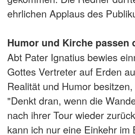
ehrlichen Applaus des Publik
Humor und Kirche passen
Abt Pater Ignatius bewies ei
Gottes Vertreter auf Erden au
Realität und Humor besitzen, 
"Denkt dran, wenn die Wande
nach ihrer Tour wieder zurü
kann ich nur eine Einkehr im