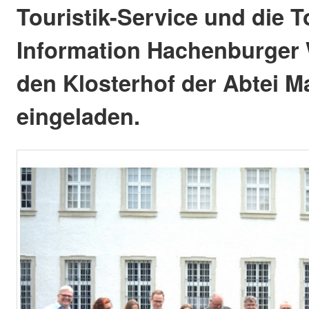
Touristik-Service und die T
Information Hachenburger 
den Klosterhof der Abtei Ma
eingeladen.