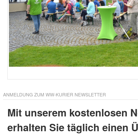
ANMELDUNG ZUM WW-KURIER NEWSLETTER
Mit unserem kostenlosen N
erhalten Sie täglich einen 