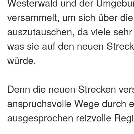
Westerwald und der Umgebun
versammelt, um sich über die
auszutauschen, da viele sehr
was sie auf den neuen Strec
würde.
Denn die neuen Strecken ve
anspruchsvolle Wege durch ei
ausgesprochen reizvolle Regi