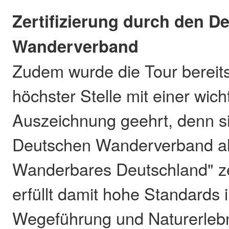
Zertifizierung durch den D
Wanderverband
Zudem wurde die Tour bereits
höchster Stelle mit einer wich
Auszeichnung geehrt, denn s
Deutschen Wanderverband al
Wanderbares Deutschland" zer
erfüllt damit hohe Standards 
Wegeführung und Naturerlebn