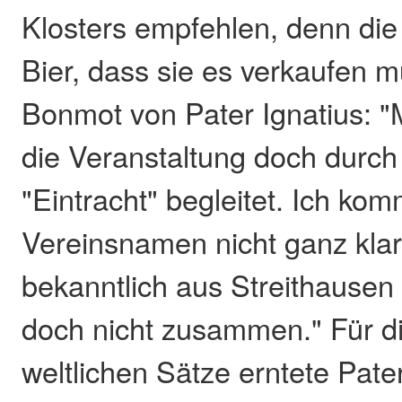
Klosters empfehlen, denn die 
Bier, dass sie es verkaufen 
Bonmot von Pater Ignatius: "
die Veranstaltung doch durc
"Eintracht" begleitet. Ich ko
Vereinsnamen nicht ganz klar
bekanntlich aus Streithausen
doch nicht zusammen." Für d
weltlichen Sätze erntete Pate