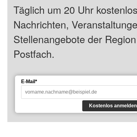
Täglich um 20 Uhr kostenlos
Nachrichten, Veranstaltung
Stellenangebote der Regio
Postfach.
E-Mail*
Kostenlos anmelden