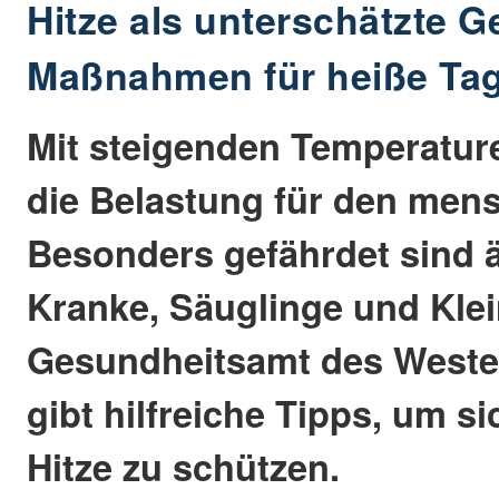
Hitze als unterschätzte G
Maßnahmen für heiße Ta
Mit steigenden Temperatur
die Belastung für den mens
Besonders gefährdet sind 
Kranke, Säuglinge und Klei
Gesundheitsamt des Weste
gibt hilfreiche Tipps, um si
Hitze zu schützen.