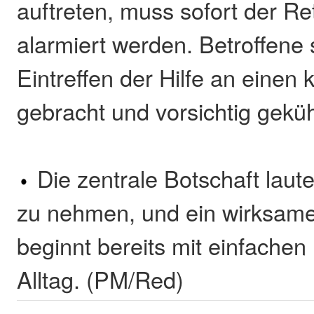
auftreten, muss sofort der Re
alarmiert werden. Betroffene 
Eintreffen der Hilfe an einen 
gebracht und vorsichtig gekü
Die zentrale Botschaft lautet
zu nehmen, und ein wirksame
beginnt bereits mit einfach
Alltag. (PM/Red)