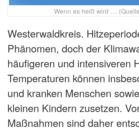
Wenn es heiß wird … (Quelle
Westerwaldkreis. Hitzeperiod
Phänomen, doch der Klimawan
häufigeren und intensiveren 
Temperaturen können insbeso
und kranken Menschen sowie
kleinen Kindern zusetzen. V
Maßnahmen sind daher entsc