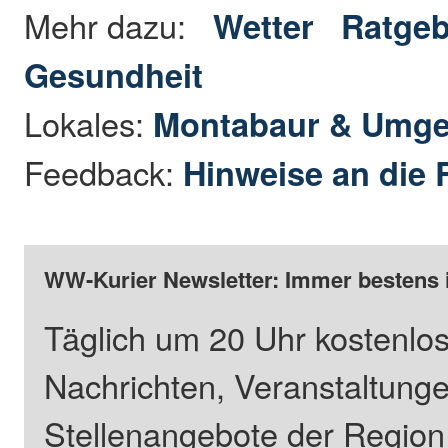
Mehr dazu:
Wetter
Ratgeb
Gesundheit
Lokales:
Montabaur & Umg
Feedback:
Hinweise an die 
WW-Kurier Newsletter: Immer bestens 
Täglich um 20 Uhr kostenlos
Nachrichten, Veranstaltung
Stellenangebote der Regio