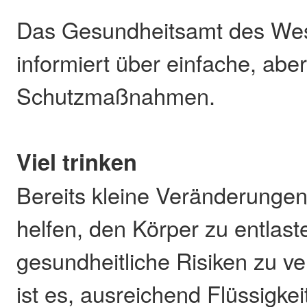
Das Gesundheitsamt des Wes
informiert über einfache, aber
Schutzmaßnahmen.
Viel trinken
Bereits kleine Veränderungen
helfen, den Körper zu entlas
gesundheitliche Risiken zu v
ist es, ausreichend Flüssigkei