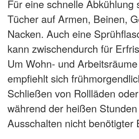
Für eine schnelle Abkühlung 
Tücher auf Armen, Beinen, G
Nacken. Auch eine Sprühflas
kann zwischendurch für Erfri
Um Wohn- und Arbeitsräume k
empfiehlt sich frühmorgendlic
Schließen von Rollläden ode
während der heißen Stunden
Ausschalten nicht benötigter 