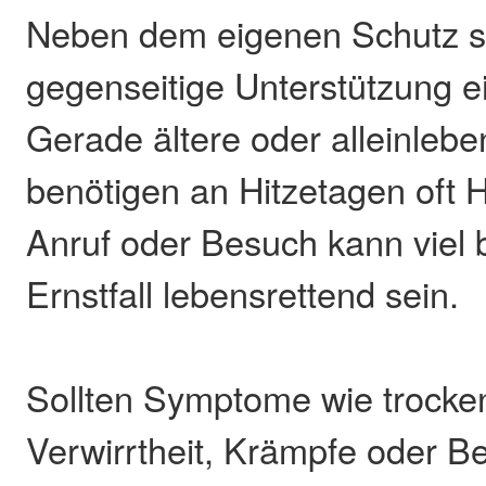
Neben dem eigenen Schutz sp
gegenseitige Unterstützung ei
Gerade ältere oder alleinle
benötigen an Hitzetagen oft Hi
Anruf oder Besuch kann viel 
Ernstfall lebensrettend sein.
Sollten Symptome wie trocke
Verwirrtheit, Krämpfe oder Be