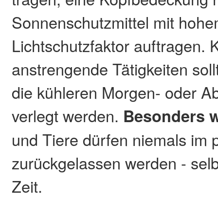
Sonnenschutzmittel mit hoh
Lichtschutzfaktor auftragen. 
anstrengende Tätigkeiten soll
die kühleren Morgen- oder 
verlegt werden.
Besonders w
und Tiere dürfen niemals im
zurückgelassen werden - selbs
Zeit.