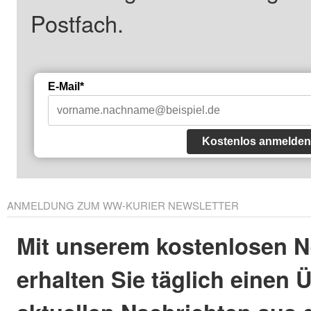
Postfach.
E-Mail*
Kostenlos anmelden
ANMELDUNG ZUM WW-KURIER NEWSLETTER
Mit unserem kostenlosen N
erhalten Sie täglich einen 