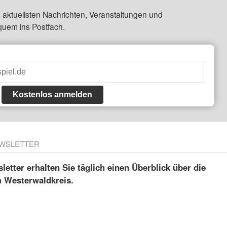
 aktuellsten Nachrichten, Veranstaltungen und
quem ins Postfach.
Kostenlos anmelden
WSLETTER
etter erhalten Sie täglich einen Überblick über die
m Westerwaldkreis.