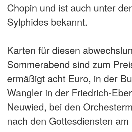
Chopin und ist auch unter de
Sylphides bekannt.
Karten für diesen abwechslu
Sommerabend sind zum Preis
ermäßigt acht Euro, in der 
Wangler in der Friedrich-Eber
Neuwied, bei den Orchesterm
nach den Gottesdiensten am 7