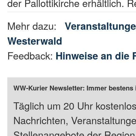
der Pallottikirche erhältlich. 
Mehr dazu:
Veranstaltunge
Westerwald
Feedback:
Hinweise an die 
WW-Kurier Newsletter: Immer bestens 
Täglich um 20 Uhr kostenlos
Nachrichten, Veranstaltung
Stellenangebote der Regio