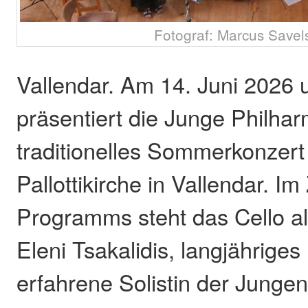
Fotograf: Marcus Savel
Vallendar. Am 14. Juni 2026
präsentiert die Junge Philha
traditionelles Sommerkonzert 
Pallottikirche in Vallendar. I
Programms steht das Cello al
Eleni Tsakalidis, langjähriges
erfahrene Solistin der Junge