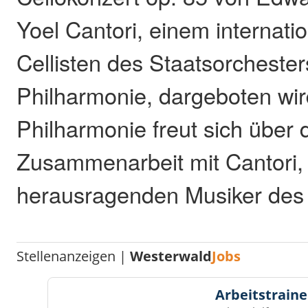
Yoel Cantori, einem internati
Cellisten des Staatsorcheste
Philharmonie, dargeboten wir
Philharmonie freut sich über 
Zusammenarbeit mit Cantori,
herausragenden Musiker des 
Stellenanzeigen |
Westerwald
Jobs
Arbeitstraine