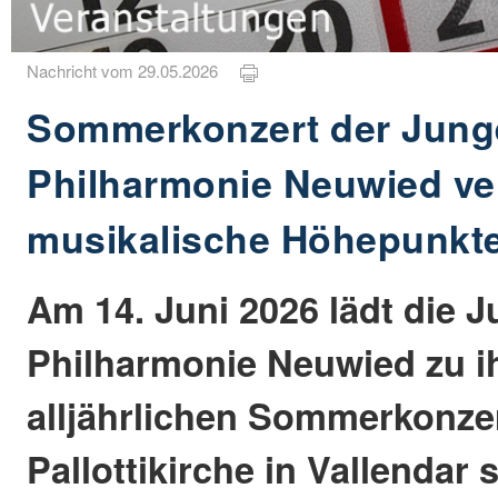
Nachricht vom 29.05.2026
Sommerkonzert der Jung
Philharmonie Neuwied ve
musikalische Höhepunkt
Am 14. Juni 2026 lädt die 
Philharmonie Neuwied zu 
alljährlichen Sommerkonzert
Pallottikirche in Vallendar 