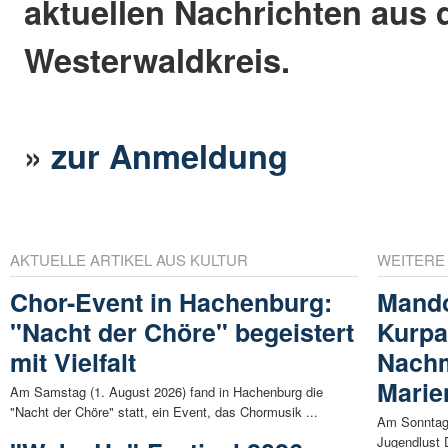
aktuellen Nachrichten aus
Westerwaldkreis.
»
zur Anmeldung
AKTUELLE ARTIKEL AUS KULTUR
WEITERE
Chor-Event in Hachenburg:
Mando
"Nacht der Chöre" begeistert
Kurpa
mit Vielfalt
Nachm
Marie
Am Samstag (1. August 2026) fand in Hachenburg die
"Nacht der Chöre" statt, ein Event, das Chormusik ...
Am Sonntag,
Jugendlust 