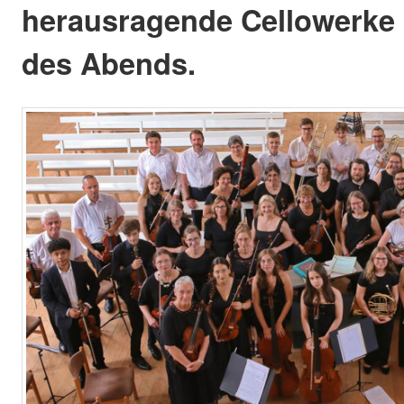
herausragende Cellowerke 
des Abends.