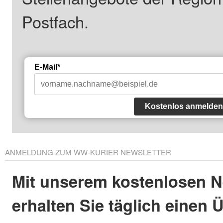
Postfach.
E-Mail*
Kostenlos anmelden
ANMELDUNG ZUM WW-KURIER NEWSLETTER
Mit unserem kostenlosen N
erhalten Sie täglich einen 