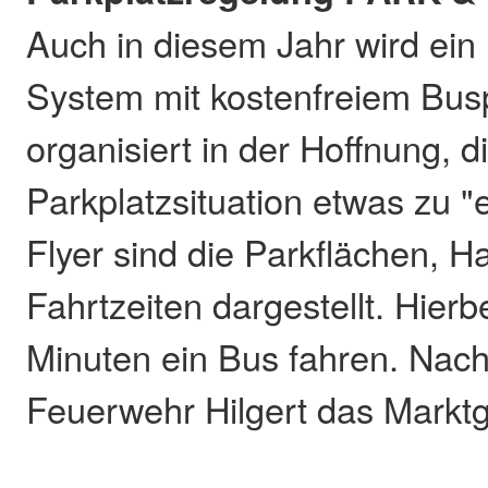
Auch in diesem Jahr wird ein
System mit kostenfreiem Bus
organisiert in der Hoffnung, d
Parkplatzsituation etwas zu "
Flyer sind die Parkflächen, Ha
Fahrtzeiten dargestellt. Hierbe
Minuten ein Bus fahren. Nacht
Feuerwehr Hilgert das Markt