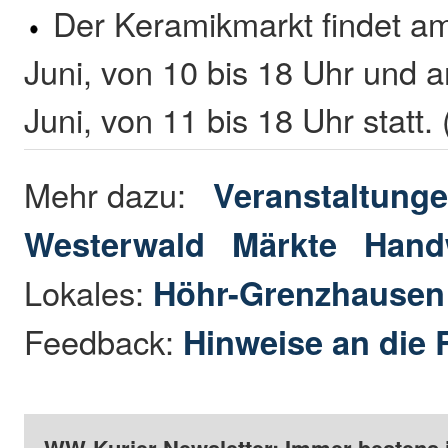
Der Keramikmarkt findet a
Juni, von 10 bis 18 Uhr und 
Juni, von 11 bis 18 Uhr statt.
Mehr dazu:
Veranstaltunge
Westerwald
Märkte
Hand
Lokales:
Höhr-Grenzhause
Feedback:
Hinweise an die 