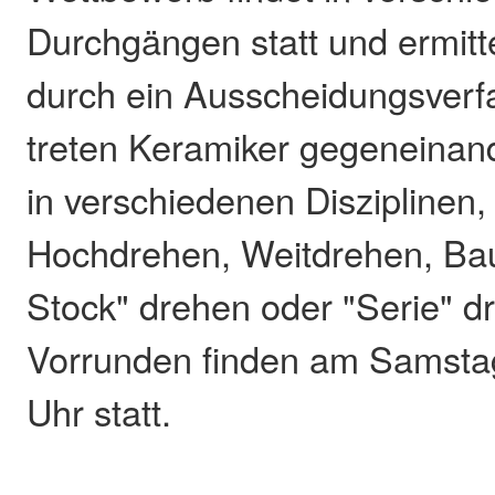
Durchgängen statt und ermitt
durch ein Ausscheidungsverf
treten Keramiker gegeneinan
in verschiedenen Disziplinen,
Hochdrehen, Weitdrehen, Ba
Stock" drehen oder "Serie" d
Vorrunden finden am Samstag,
Uhr statt.