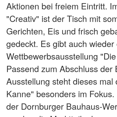
Aktionen bei freiem Eintritt.
"Creativ" ist der Tisch mit s
Gerichten, Eis und frisch g
gedeckt. Es gibt auch wieder
Wettbewerbsausstellung "Die
Passend zum Abschluss der
Ausstellung steht dieses mal
Kanne" besonders im Fokus. V
der Dornburger Bauhaus-Werks