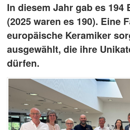
In diesem Jahr gab es 194
(2025 waren es 190). Eine F
europäische Keramiker so
ausgewählt, die ihre Unikat
dürfen.