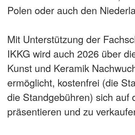
Polen oder auch den Niederl
Mit Unterstützung der Fachs
IKKG wird auch 2026 über di
Kunst und Keramik Nachwuc
ermöglicht, kostenfrei (die Sta
die Standgebühren) sich auf
präsentieren und zu verkaufe