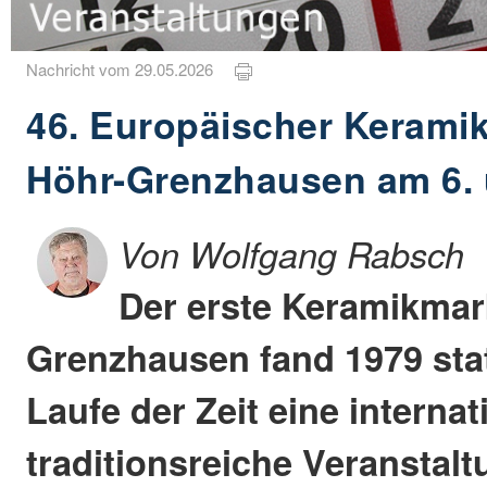
Nachricht vom 29.05.2026
46. Europäischer Keramik
Höhr-Grenzhausen am 6. 
Von Wolfgang Rabsch
Der erste Keramikmark
Grenzhausen fand 1979 stat
Laufe der Zeit eine interna
traditionsreiche Veranstal