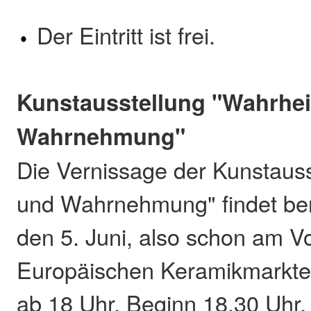
Der Eintritt ist frei.
Kunstausstellung "Wahrhei
Wahrnehmung"
Die Vernissage der Kunstauss
und Wahrnehmung" findet ber
den 5. Juni, also schon am 
Europäischen Keramikmarktes, 
ab 18 Uhr, Beginn 18.30 Uhr, Ei