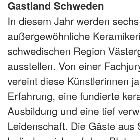
Gastland Schweden
In diesem Jahr werden sechs
außergewöhnliche Keramiker
schwedischen Region Västerg
ausstellen. Von einer Fachju
vereint diese Künstlerinnen j
Erfahrung, eine fundierte ke
Ausbildung und eine tief verw
Leidenschaft. Die Gäste au