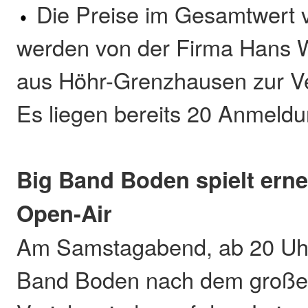
Die Preise im Gesamtwert 
werden von der Firma Hans
aus Höhr-Grenzhausen zur Ve
Es liegen bereits 20 Anmeldu
Big Band Boden spielt ern
Open-Air
Am Samstagabend, ab 20 Uhr, 
Band Boden nach dem großen