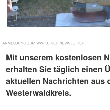
ANMELDUNG ZUM WW-KURIER NEWSLETTER
Mit unserem kostenlosen N
erhalten Sie täglich einen 
aktuellen Nachrichten aus
Westerwaldkreis.