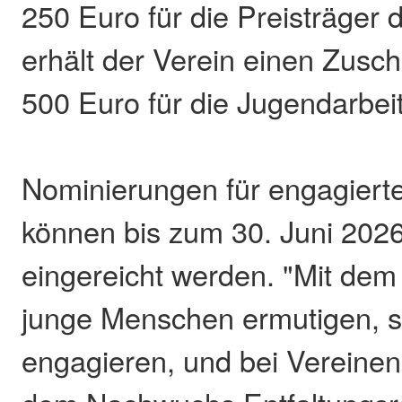
250 Euro für die Preisträger d
erhält der Verein einen Zusch
500 Euro für die Jugendarbeit
Nominierungen für engagier
können bis zum 30. Juni 2026
eingereicht werden. "Mit dem
junge Menschen ermutigen, s
engagieren, und bei Vereinen