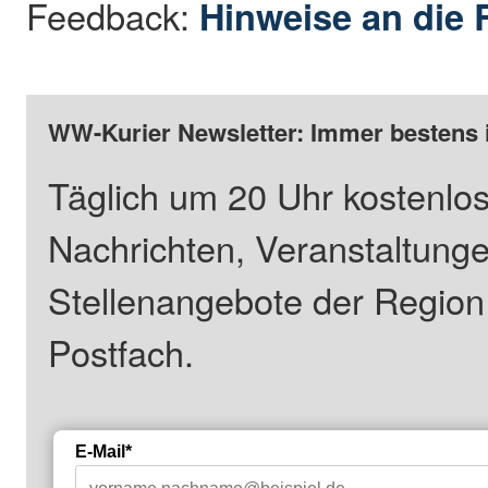
Feedback:
Hinweise an die 
WW-Kurier Newsletter: Immer bestens 
Täglich um 20 Uhr kostenlos
Nachrichten, Veranstaltung
Stellenangebote der Regio
Postfach.
E-Mail*