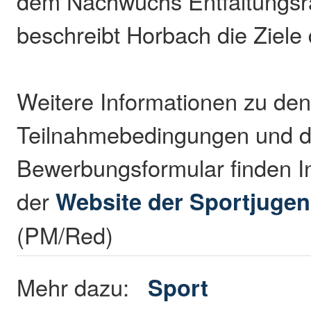
dem Nachwuchs Entfaltungsr
beschreibt Horbach die Ziele 
Weitere Informationen zu de
Teilnahmebedingungen und 
Bewerbungsformular finden In
der
Website der Sportjuge
(PM/Red)
Mehr dazu:
Sport