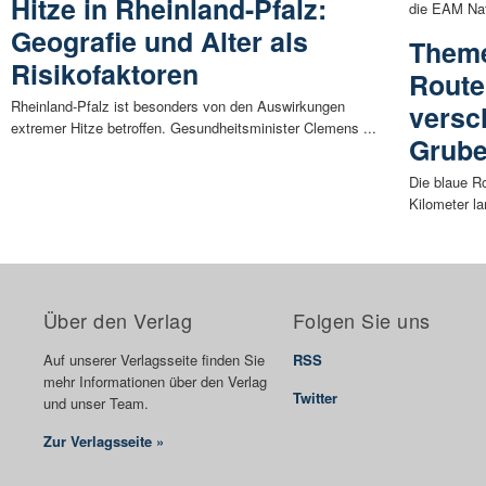
Hitze in Rheinland-Pfalz:
die EAM Nat
Geografie und Alter als
Theme
Risikofaktoren
Route
Rheinland-Pfalz ist besonders von den Auswirkungen
versc
extremer Hitze betroffen. Gesundheitsminister Clemens ...
Grube
Die blaue R
Kilometer la
Über den Verlag
Folgen Sie uns
Auf unserer Verlagsseite finden Sie
RSS
mehr Informationen über den Verlag
Twitter
und unser Team.
Zur Verlagsseite »