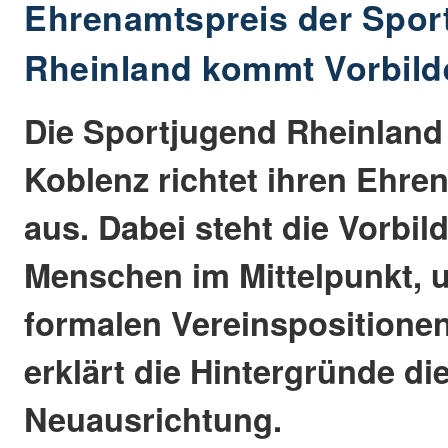
Ehrenamtspreis der Spor
Rheinland kommt Vorbild
Die Sportjugend Rheinland 
Koblenz richtet ihren Ehre
aus. Dabei steht die Vorbil
Menschen im Mittelpunkt, 
formalen Vereinspositionen
erklärt die Hintergründe di
Neuausrichtung.