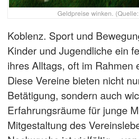
Geldpreise winken. (Quelle:
Koblenz. Sport und Bewegung 
Kinder und Jugendliche ein fe
ihres Alltags, oft im Rahmen 
Diese Vereine bieten nicht nur
Betätigung, sondern auch wic
Erfahrungsräume für junge M
Mitgestaltung des Vereinsleb