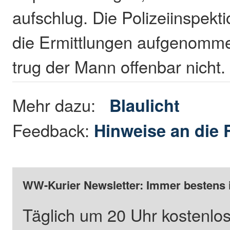
aufschlug. Die Polizeiinspekt
die Ermittlungen aufgenomm
trug der Mann offenbar nicht
Mehr dazu:
Blaulicht
Feedback:
Hinweise an die 
WW-Kurier Newsletter: Immer bestens 
Täglich um 20 Uhr kostenlos