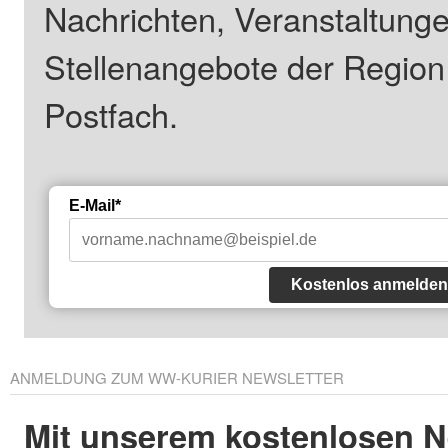
Nachrichten, Veranstaltung
Stellenangebote der Regio
Postfach.
E-Mail*
Kostenlos anmelden
ANMELDUNG ZUM WW-KURIER NEWSLETTER
Mit unserem kostenlosen N