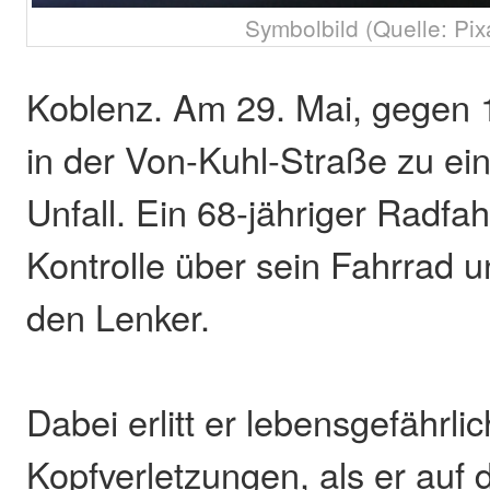
Symbolbild (Quelle: Pix
Koblenz. Am 29. Mai, gegen 
in der Von-Kuhl-Straße zu e
Unfall. Ein 68-jähriger Radfah
Kontrolle über sein Fahrrad u
den Lenker.
Dabei erlitt er lebensgefährli
Kopfverletzungen, als er auf