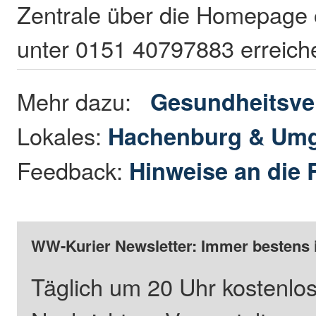
Zentrale über die Homepage o
unter 0151 40797883 erreic
Mehr dazu:
Gesundheitsve
Lokales:
Hachenburg & Um
Feedback:
Hinweise an die 
WW-Kurier Newsletter: Immer bestens 
Täglich um 20 Uhr kostenlos