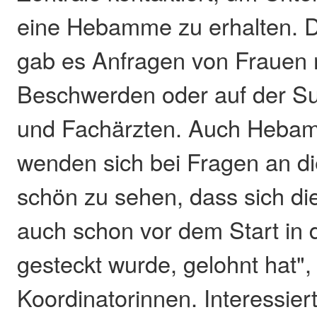
eine Hebamme zu erhalten. D
gab es Anfragen von Frauen 
Beschwerden oder auf der S
und Fachärzten. Auch Heba
wenden sich bei Fragen an die
schön zu sehen, dass sich die
auch schon vor dem Start in 
gesteckt wurde, gelohnt hat",
Koordinatorinnen. Interessier