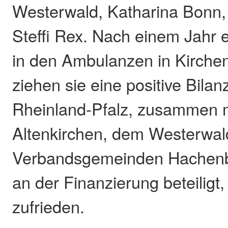
Westerwald, Katharina Bonn,
Steffi Rex. Nach einem Jahr e
in den Ambulanzen in Kirch
ziehen sie eine positive Bila
Rheinland-Pfalz, zusammen 
Altenkirchen, dem Westerwal
Verbandsgemeinden Hachenb
an der Finanzierung beteiligt, 
zufrieden.