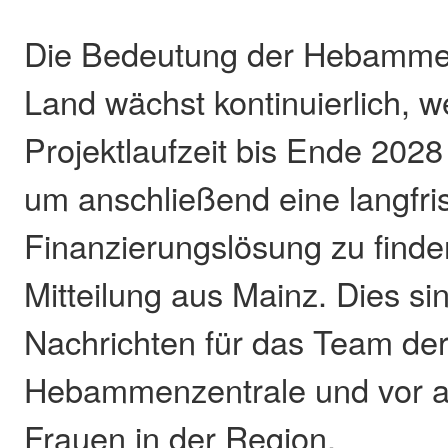
Die Bedeutung der Hebamme
Land wächst kontinuierlich, w
Projektlaufzeit bis Ende 2028 
um anschließend eine langfris
Finanzierungslösung zu finde
Mitteilung aus Mainz. Dies sin
Nachrichten für das Team de
Hebammenzentrale und vor all
Frauen in der Region.