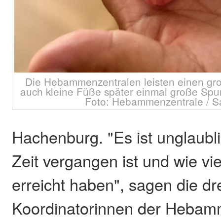
Die Hebammenzentralen leisten einen gro
auch kleine Füße später einmal große Spu
Foto: Hebammenzentrale / S
Hachenburg. "Es ist unglaubli
Zeit vergangen ist und wie vie
erreicht haben", sagen die dr
Koordinatorinnen der Hebam