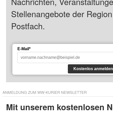
Nachrichten, Veranstaltung
Stellenangebote der Regio
Postfach.
E-Mail*
Kostenlos anmelden
ANMELDUNG ZUM WW-KURIER NEWSLETTER
Mit unserem kostenlosen N