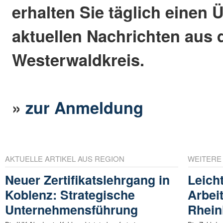
erhalten Sie täglich einen 
aktuellen Nachrichten aus
Westerwaldkreis.
»
zur Anmeldung
AKTUELLE ARTIKEL AUS REGION
WEITERE
Neuer Zertifikatslehrgang in
Leich
Koblenz: Strategische
Arbeit
Unternehmensführung
Rhein