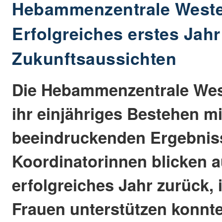
Hebammenzentrale Weste
Erfolgreiches erstes Jahr
Zukunftsaussichten
Die Hebammenzentrale West
ihr einjähriges Bestehen mi
beeindruckenden Ergebnis
Koordinatorinnen blicken a
erfolgreiches Jahr zurück, 
Frauen unterstützen konnte