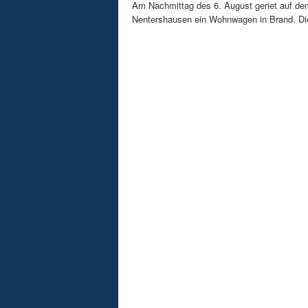
Am Nachmittag des 6. August geriet auf de
Nentershausen ein Wohnwagen in Brand. Die