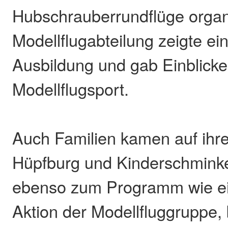
Hubschrauberrundflüge organi
Modellflugabteilung zeigte ei
Ausbildung und gab Einblicke
Modellflugsport.
Auch Familien kamen auf ihr
Hüpfburg und Kinderschmink
ebenso zum Programm wie e
Aktion der Modellfluggruppe,