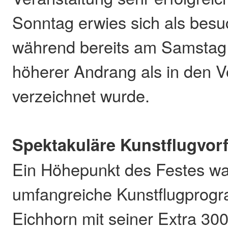
Sonntag erwies sich als besu
während bereits am Samstag 
höherer Andrang als in den V
verzeichnet wurde.
Spektakuläre Kunstflugvor
Ein Höhepunkt des Festes wa
umfangreiche Kunstflugprog
Eichhorn mit seiner Extra 30