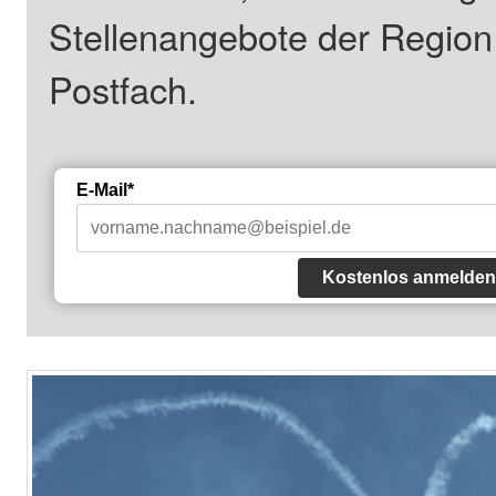
Stellenangebote der Regio
Postfach.
E-Mail*
Kostenlos anmelden