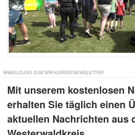
ANMELDUNG ZUM WW-KURIER NEWSLETTER
Mit unserem kostenlosen N
erhalten Sie täglich einen 
aktuellen Nachrichten aus
Westerwaldkreis.