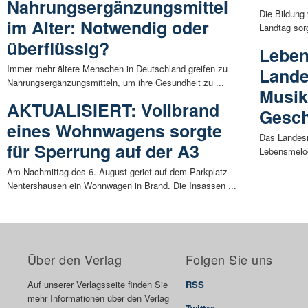
Nahrungsergänzungsmittel
Die Bildung
im Alter: Notwendig oder
Landtag sor
überflüssig?
Leben
Immer mehr ältere Menschen in Deutschland greifen zu
Land
Nahrungsergänzungsmitteln, um ihre Gesundheit zu ...
Musik
AKTUALISIERT: Vollbrand
Gesch
eines Wohnwagens sorgte
Das Landes
für Sperrung auf der A3
Lebensmelod
Am Nachmittag des 6. August geriet auf dem Parkplatz
Nentershausen ein Wohnwagen in Brand. Die Insassen ...
Über den Verlag
Folgen Sie uns
Auf unserer Verlagsseite finden Sie
RSS
mehr Informationen über den Verlag