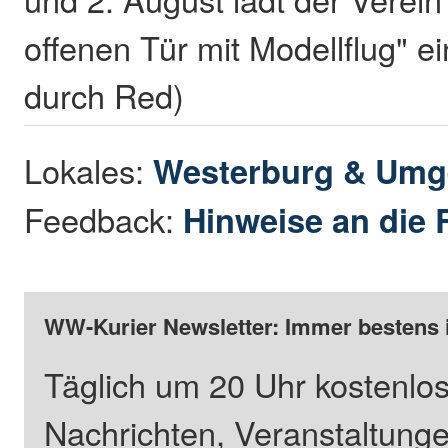
offenen Tür mit Modellflug" e
durch Red)
Lokales:
Westerburg & Um
Feedback:
Hinweise an die 
WW-Kurier Newsletter: Immer bestens 
Täglich um 20 Uhr kostenlos
Nachrichten, Veranstaltung