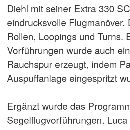
Diehl mit seiner Extra 330 SC
eindrucksvolle Flugmanöver.
Rollen, Loopings und Turns. 
Vorführungen wurde auch ein
Rauchspur erzeugt, indem Para
Auspuffanlage eingespritzt w
Ergänzt wurde das Programm
Segelflugvorführungen. Luca 