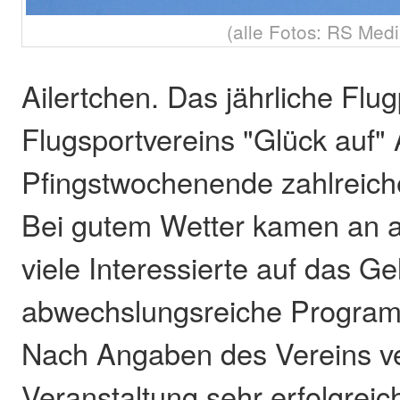
(alle Fotos: RS Medi
Ailertchen. Das jährliche Flug
Flugsportvereins "Glück auf"
Pfingstwochenende zahlreich
Bei gutem Wetter kamen an a
viele Interessierte auf das G
abwechslungsreiche Program
Nach Angaben des Vereins ver
Veranstaltung sehr erfolgrei