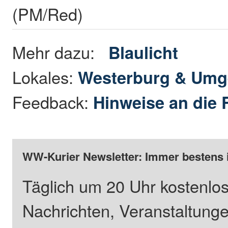
(PM/Red)
Mehr dazu:
Blaulicht
Lokales:
Westerburg & Um
Feedback:
Hinweise an die 
WW-Kurier Newsletter: Immer bestens 
Täglich um 20 Uhr kostenlos
Nachrichten, Veranstaltung