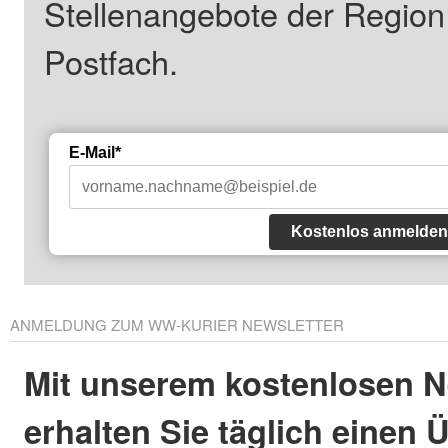
Stellenangebote der Regio
Postfach.
E-Mail*
Kostenlos anmelden
ANMELDUNG ZUM WW-KURIER NEWSLETTER
Mit unserem kostenlosen N
erhalten Sie täglich einen 