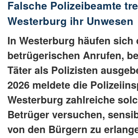
Falsche Polizeibeamte tre
Westerburg ihr Unwesen
In Westerburg häufen sich 
betrügerischen Anrufen, be
Täter als Polizisten ausgeb
2026 meldete die Polizeiin
Westerburg zahlreiche solch
Betrüger versuchen, sensib
von den Bürgern zu erlang