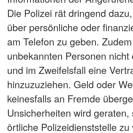
Die Polizei rät dringend dazu
über persönliche oder finanzi
am Telefon zu geben. Zudem 
unbekannten Personen nicht d
und im Zweifelsfall eine Ver
hinzuzuziehen. Geld oder Wer
keinesfalls an Fremde überg
Unsicherheiten wird geraten, 
örtliche Polizeidienststelle z