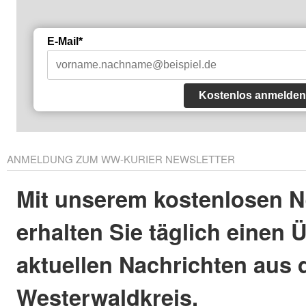
E-Mail*
Kostenlos anmelden
ANMELDUNG ZUM WW-KURIER NEWSLETTER
Mit unserem kostenlosen N
erhalten Sie täglich einen 
aktuellen Nachrichten aus
Westerwaldkreis.