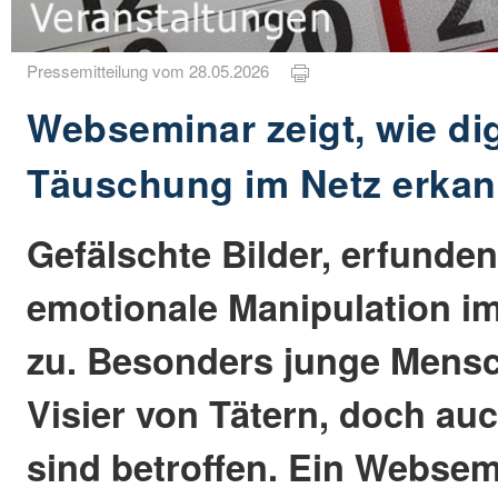
Pressemitteilung vom 28.05.2026
Webseminar zeigt, wie dig
Täuschung im Netz erkan
Gefälschte Bilder, erfunden
emotionale Manipulation i
zu. Besonders junge Mensc
Visier von Tätern, doch a
sind betroffen. Ein Webse