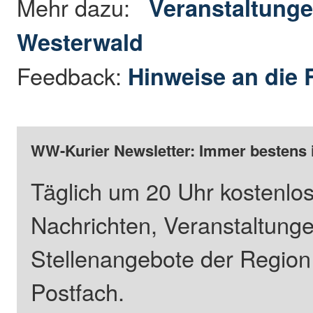
Mehr dazu:
Veranstaltunge
Westerwald
Feedback:
Hinweise an die 
WW-Kurier Newsletter: Immer bestens 
Täglich um 20 Uhr kostenlos
Nachrichten, Veranstaltung
Stellenangebote der Regio
Postfach.