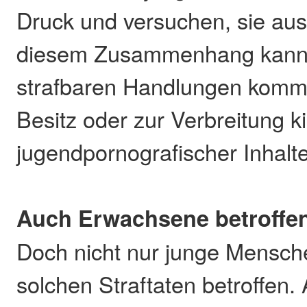
Druck und versuchen, sie aus
diesem Zusammenhang kann 
strafbaren Handlungen komm
Besitz oder zur Verbreitung k
jugendpornografischer Inhalte
Auch Erwachsene betroffe
Doch nicht nur junge Mensch
solchen Straftaten betroffen