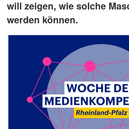
will zeigen, wie solche Ma
werden können.