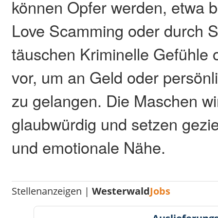
können Opfer werden, etwa 
Love Scamming oder durch Se
täuschen Kriminelle Gefühle
vor, um an Geld oder persönl
zu gelangen. Die Maschen wir
glaubwürdig und setzen gezie
und emotionale Nähe.
Stellenanzeigen |
Westerwald
Jobs