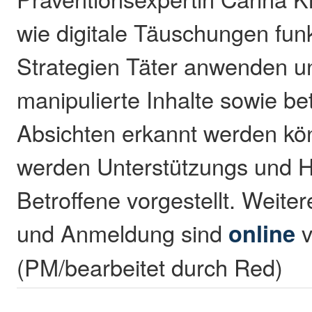
wie digitale Täuschungen fun
Strategien Täter anwenden u
manipulierte Inhalte sowie be
Absichten erkannt werden k
werden Unterstützungs und Hi
Betroffene vorgestellt. Weite
und Anmeldung sind
online
v
(PM/bearbeitet durch Red)