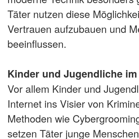
Täter nutzen diese Möglichkei
Vertrauen aufzubauen und M
beeinflussen.
Kinder und Jugendliche im
Vor allem Kinder und Jugendl
Internet ins Visier von Krimine
Methoden wie Cybergrooming
setzen Täter junge Menschen