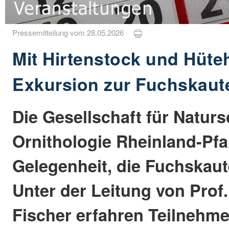
Pressemitteilung vom 28.05.2026
Mit Hirtenstock und Hüte
Exkursion zur Fuchskaut
Die Gesellschaft für Natur
Ornithologie Rheinland-Pfal
Gelegenheit, die Fuchskaut
Unter der Leitung von Prof.
Fischer erfahren Teilnehme