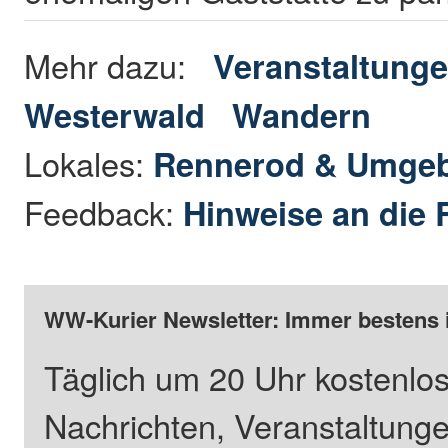
Mehr dazu:
Veranstaltunge
Westerwald
Wandern
Lokales:
Rennerod & Umge
Feedback:
Hinweise an die 
WW-Kurier Newsletter: Immer bestens 
Täglich um 20 Uhr kostenlos
Nachrichten, Veranstaltung