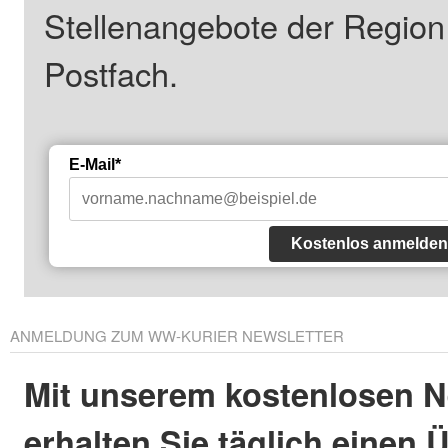
Stellenangebote der Regio
Postfach.
E-Mail*
Kostenlos anmelden
ANMELDUNG ZUM WW-KURIER NEWSLETTER
Mit unserem kostenlosen N
erhalten Sie täglich einen 