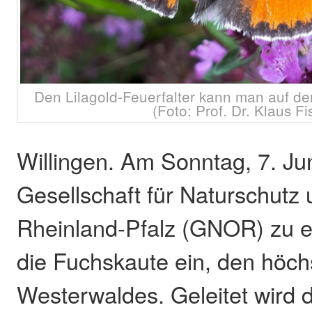
Den Lilagold-Feuerfalter kann man auf d
(Foto: Prof. Dr. Klaus Fi
Willingen. Am Sonntag, 7. Juni
Gesellschaft für Naturschutz 
Rheinland-Pfalz (GNOR) zu e
die Fuchskaute ein, den höc
Westerwaldes. Geleitet wird 